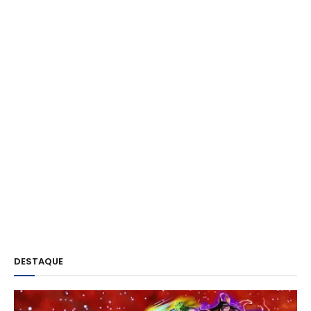
DESTAQUE