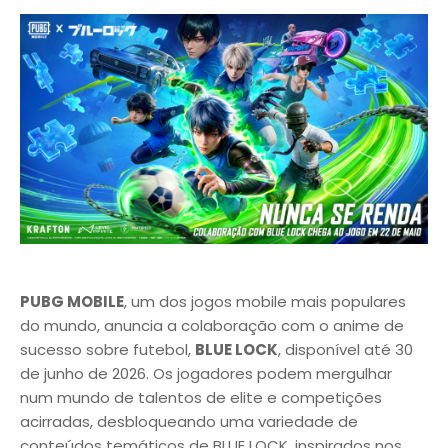
PUBG MOBILE
, um dos jogos mobile mais populares
do mundo, anuncia a colaboração com o anime de
sucesso sobre futebol,
BLUE LOCK
, disponível até 30
de junho de 2026. Os jogadores podem mergulhar
num mundo de talentos de elite e competições
acirradas, desbloqueando uma variedade de
conteúdos temáticos de BLUE LOCK, inspirados nos