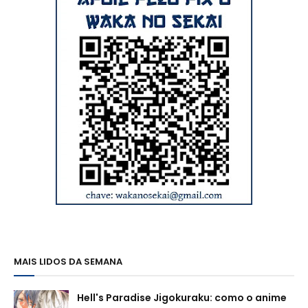
MAIS LIDOS DA SEMANA
Hell's Paradise Jigokuraku: como o anime