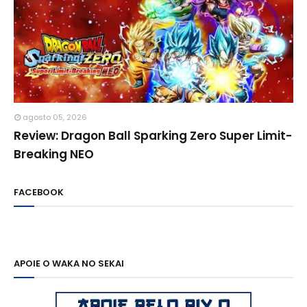
agosto 05, 2026
Review: Dragon Ball Sparking Zero Super Limit-
Breaking NEO
FACEBOOK
APOIE O WAKA NO SEKAI