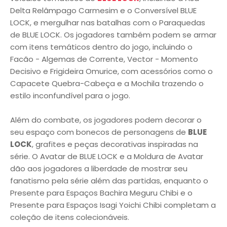
Delta Relâmpago Carmesim e o Conversível BLUE
LOCK, e mergulhar nas batalhas com o Paraquedas
de BLUE LOCK. Os jogadores também podem se armar
com itens temáticos dentro do jogo, incluindo o
Facão - Algemas de Corrente, Vector - Momento
Decisivo e Frigideira Omurice, com acessórios como o
Capacete Quebra-Cabeça e a Mochila trazendo o
estilo inconfundível para o jogo.
Além do combate, os jogadores podem decorar o
seu espaço com bonecos de personagens de
BLUE
LOCK
, grafites e peças decorativas inspiradas na
série. O Avatar de BLUE LOCK e a Moldura de Avatar
dão aos jogadores a liberdade de mostrar seu
fanatismo pela série além das partidas, enquanto o
Presente para Espaços Bachira Meguru Chibi e o
Presente para Espaços Isagi Yoichi Chibi completam a
coleção de itens colecionáveis.