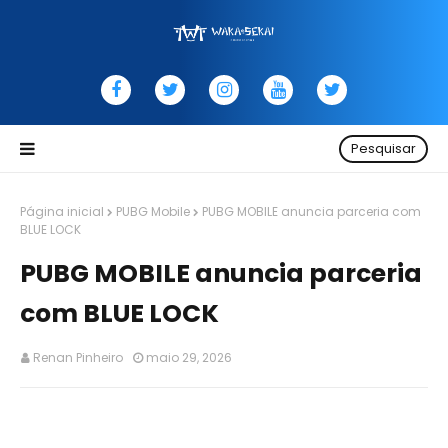
Pesquisar
Página inicial
PUBG Mobile
PUBG MOBILE anuncia parceria com
BLUE LOCK
PUBG MOBILE anuncia parceria
com BLUE LOCK
Renan Pinheiro
maio 29, 2026