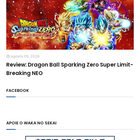
agosto 05, 2026
Review: Dragon Ball Sparking Zero Super Limit-
Breaking NEO
FACEBOOK
APOIE O WAKA NO SEKAI