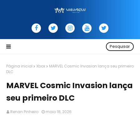
Pesquisar
Página inicial
Xbox
MARVEL Cosmic Invasion lança seu primeiro
DLC
MARVEL Cosmic Invasion lança
seu primeiro DLC
Renan Pinheiro
maio 18, 2026