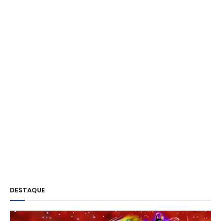
DESTAQUE