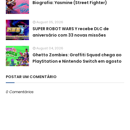
Biografia: Yasmine (Street Fighter)
August 05, 2026
SUPER ROBOT WARS Y recebe DLC de
aniversário com 33 novas missões
August 04, 2026
Ghetto Zombies: Graffiti Squad chega ao
PlayStation e Nintendo Switch em agosto
POSTAR UM COMENTÁRIO
0 Comentários