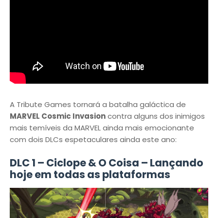
A Tribute Games tornará a batalha galáctica de
MARVEL Cosmic Invasion
contra alguns dos inimigos
mais temíveis da MARVEL ainda mais emocionante
com dois DLCs espetaculares ainda este ano:
DLC 1 – Ciclope & O Coisa – Lançando
hoje em todas as plataformas