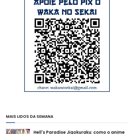
MAIS LIDOS DA SEMANA
Hell's Paradise Jigokuraku: como o anime