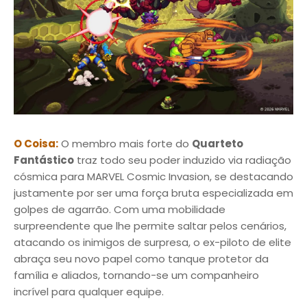
O Coisa:
O membro mais forte do
Quarteto
Fantástico
traz todo seu poder induzido via radiação
cósmica para MARVEL Cosmic Invasion, se destacando
justamente por ser uma força bruta especializada em
golpes de agarrão. Com uma mobilidade
surpreendente que lhe permite saltar pelos cenários,
atacando os inimigos de surpresa, o ex-piloto de elite
abraça seu novo papel como tanque protetor da
família e aliados, tornando-se um companheiro
incrível para qualquer equipe.