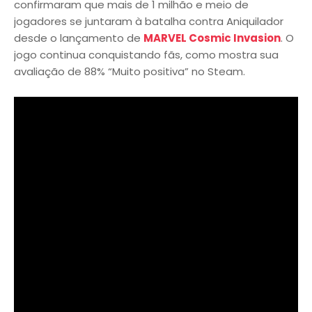
confirmaram que mais de 1 milhão e meio de
jogadores se juntaram à batalha contra Aniquilador
desde o lançamento de
MARVEL Cosmic Invasion
. O
jogo continua conquistando fãs, como mostra sua
avaliação de 88% “Muito positiva” no Steam.