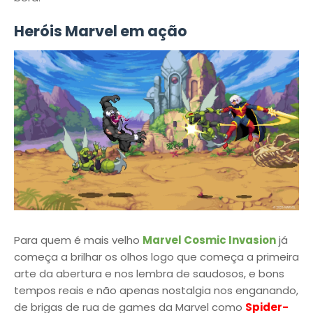
Heróis Marvel em ação
Para quem é mais velho
Marvel Cosmic Invasion
já
começa a brilhar os olhos logo que começa a primeira
arte da abertura e nos lembra de saudosos, e bons
tempos reais e não apenas nostalgia nos enganando,
de brigas de rua de games da Marvel como
Spider-