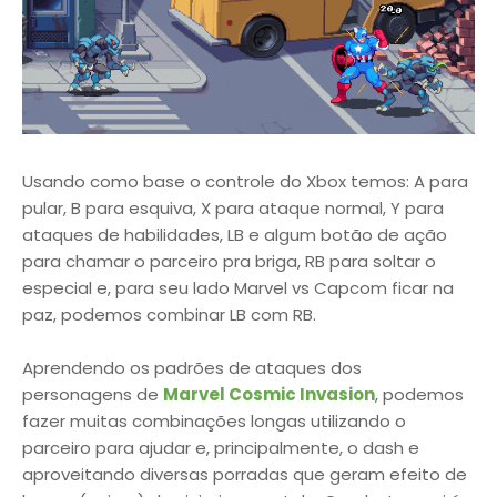
Usando como base o controle do Xbox temos: A para
pular, B para esquiva, X para ataque normal, Y para
ataques de habilidades, LB e algum botão de ação
para chamar o parceiro pra briga, RB para soltar o
especial e, para seu lado Marvel vs Capcom ficar na
paz, podemos combinar LB com RB.
Aprendendo os padrões de ataques dos
personagens de
Marvel Cosmic Invasion
, podemos
fazer muitas combinações longas utilizando o
parceiro para ajudar e, principalmente, o dash e
aproveitando diversas porradas que geram efeito de