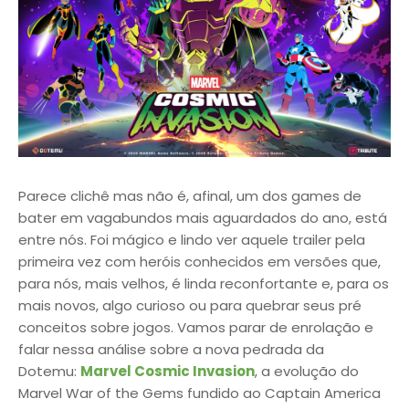
Parece clichê mas não é, afinal, um dos games de
bater em vagabundos mais aguardados do ano, está
entre nós. Foi mágico e lindo ver aquele trailer pela
primeira vez com heróis conhecidos em versões que,
para nós, mais velhos, é linda reconfortante e, para os
mais novos, algo curioso ou para quebrar seus pré
conceitos sobre jogos. Vamos parar de enrolação e
falar nessa análise sobre a nova pedrada da
Dotemu:
Marvel Cosmic Invasion
, a evolução do
Marvel War of the Gems fundido ao Captain America