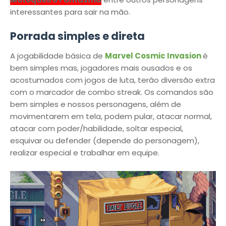
interessantes para sair na mão.
Porrada simples e direta
A jogabilidade básica de
Marvel Cosmic Invasion
é
bem simples mas, jogadores mais ousados e os
acostumados com jogos de luta, terão diversão extra
com o marcador de combo streak. Os comandos são
bem simples e nossos personagens, além de
movimentarem em tela, podem pular, atacar normal,
atacar com poder/habilidade, soltar especial,
esquivar ou defender (depende do personagem),
realizar especial e trabalhar em equipe.