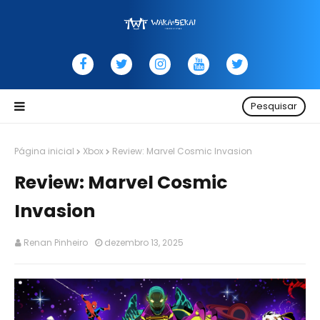
Pesquisar
Página inicial
Xbox
Review: Marvel Cosmic Invasion
Review: Marvel Cosmic
Invasion
Renan Pinheiro
dezembro 13, 2025