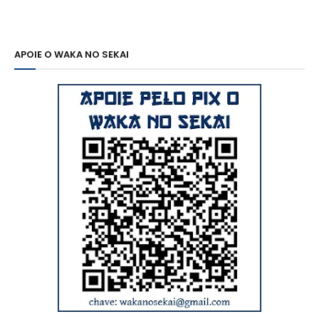
APOIE O WAKA NO SEKAI