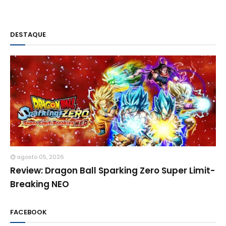
DESTAQUE
agosto 05, 2026
Review: Dragon Ball Sparking Zero Super Limit-
Breaking NEO
FACEBOOK