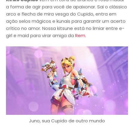
a forma de agir para você de apaixonar. Sai o clássico
arco e flecha de mira vesga do Cupido, entra em
ação selos mágicos e kunais para garantir um acerto
crítico no amor. Nossa kitsune está no limiar entre e-
girl e maid para virar amiga da
Rem
.
Juno, sua Cupido de outro mundo