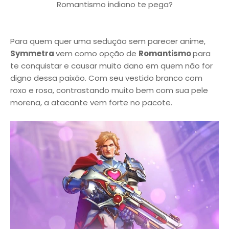
Romantismo indiano te pega?
Para quem quer uma sedução sem parecer anime,
Symmetra
vem como opção de
Romantismo
para
te conquistar e causar muito dano em quem não for
digno dessa paixão. Com seu vestido branco com
roxo e rosa, contrastando muito bem com sua pele
morena, a atacante vem forte no pacote.