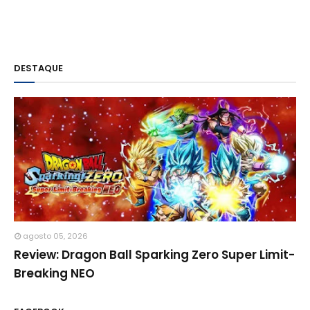
DESTAQUE
agosto 05, 2026
Review: Dragon Ball Sparking Zero Super Limit-
Breaking NEO