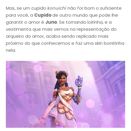
Mas, se um cupido
konuichi
não for bom o suficiente
para você, a
Cupido
de outro mundo que pode lhe
garantir o amor é
Juno
. Se tornando loirinha, e a
vestimenta que mais vemos na representação do
arqueiro do amor, acaba sendo replicado mais
próximo do que conhecemos e faz uma skin bonitinha
nela.