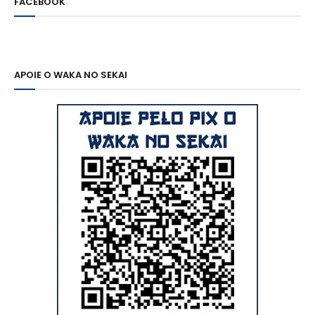
FACEBOOK
APOIE O WAKA NO SEKAI