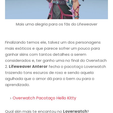
Mais uma alegria para os fãs do Lifeweaver
Finalizando temos ele, talvez um dos personagens
mais exóticos e que parece sofrer um pouco para
ganhar skins com tantos detalhes a serem
considerados e, ter ganho uma no final do Overwtach
2.
Lifeweaver Anteror
fecha o pacotaço Loverwatch
trazendo tons escuros de roxo e sendo aquela
agulhada que o amor dá para o bem ou para o
aprendizado.
Overwatch Pacotaço Hello Kitty
Qual skin mais te encantou no
Loverwatch
?