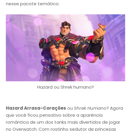
nesse pacote temático:
Hazard ou Shrek humano?
Hazard Arrasa-Corações
ou
Shrek Humano
? Agora
que você ficou pensativo sobre a aparência
romântica de um dos tanks mais divertidos de jogar
no Overwatch. Com rostinho sedutor de princesas