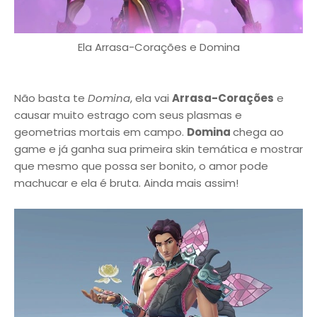
Ela Arrasa-Corações e Domina
Não basta te
Domina
, ela vai
Arrasa-Corações
e
causar muito estrago com seus plasmas e
geometrias mortais em campo.
Domina
chega ao
game e já ganha sua primeira skin temática e mostrar
que mesmo que possa ser bonito, o amor pode
machucar e ela é bruta. Ainda mais assim!