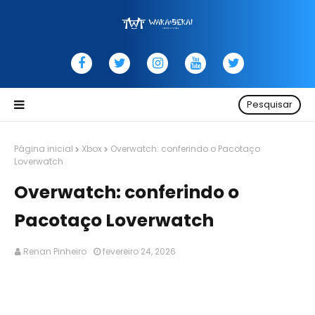
Pesquisar
Página inicial
Xbox
Overwatch: conferindo o Pacotaço
Loverwatch
Overwatch: conferindo o
Pacotaço Loverwatch
Renan Pinheiro
fevereiro 24, 2026