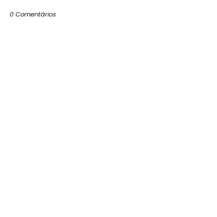
0 Comentários