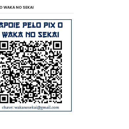
 O WAKA NO SEKAI