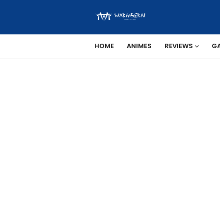
HOME
ANIMES
REVIEWS
G