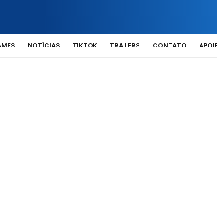
AMES
NOTÍCIAS
TIKTOK
TRAILERS
CONTATO
APOIE