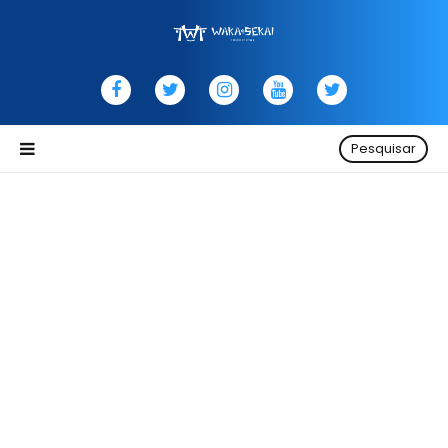
Pesquisar