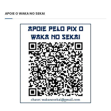
APOIE O WAKA NO SEKAI