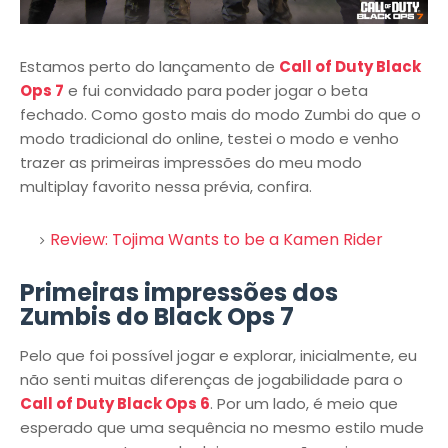
Estamos perto do lançamento de
Call of Duty Black
Ops 7
e fui convidado para poder jogar o beta
fechado. Como gosto mais do modo Zumbi do que o
modo tradicional do online, testei o modo e venho
trazer as primeiras impressões do meu modo
multiplay favorito nessa prévia, confira.
Review: Tojima Wants to be a Kamen Rider
Primeiras impressões dos
Zumbis do Black Ops 7
Pelo que foi possível jogar e explorar, inicialmente, eu
não senti muitas diferenças de jogabilidade para o
Call of Duty Black Ops 6
. Por um lado, é meio que
esperado que uma sequência no mesmo estilo mude