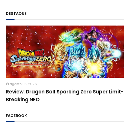
DESTAQUE
agosto 05, 2026
Review: Dragon Ball Sparking Zero Super Limit-
Breaking NEO
FACEBOOK