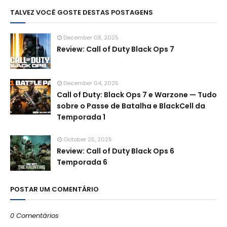
TALVEZ VOCÊ GOSTE DESTAS POSTAGENS
December 08, 2025
Review: Call of Duty Black Ops 7
December 04, 2025
Call of Duty: Black Ops 7 e Warzone — Tudo
sobre o Passe de Batalha e BlackCell da
Temporada 1
October 25, 2025
Review: Call of Duty Black Ops 6
Temporada 6
POSTAR UM COMENTÁRIO
0 Comentários