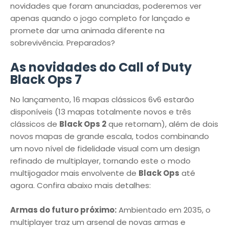
novidades que foram anunciadas, poderemos ver
apenas quando o jogo completo for lançado e
promete dar uma animada diferente na
sobrevivência. Preparados?
As novidades do Call of Duty
Black Ops 7
No lançamento, 16 mapas clássicos 6v6 estarão
disponíveis (13 mapas totalmente novos e três
clássicos de
Black Ops 2
que retornam), além de dois
novos mapas de grande escala, todos combinando
um novo nível de fidelidade visual com um design
refinado de multiplayer, tornando este o modo
multijogador mais envolvente de
Black Ops
até
agora. Confira abaixo mais detalhes:
Armas do futuro próximo:
Ambientado em 2035, o
multiplayer traz um arsenal de novas armas e