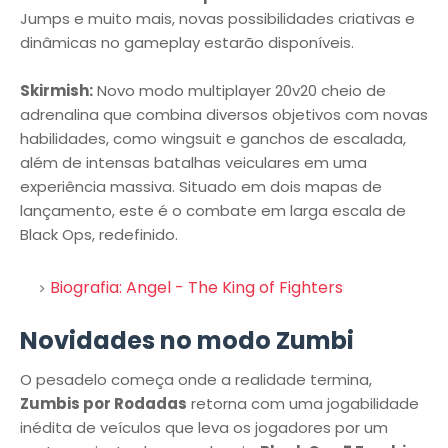
Jumps e muito mais, novas possibilidades criativas e
dinâmicas no gameplay estarão disponíveis.
Skirmish:
Novo modo multiplayer 20v20 cheio de
adrenalina que combina diversos objetivos com novas
habilidades, como wingsuit e ganchos de escalada,
além de intensas batalhas veiculares em uma
experiência massiva. Situado em dois mapas de
lançamento, este é o combate em larga escala de
Black Ops, redefinido.
Biografia: Angel - The King of Fighters
Novidades no modo Zumbi
O pesadelo começa onde a realidade termina,
Zumbis por Rodadas
retorna com uma jogabilidade
inédita de veículos que leva os jogadores por um