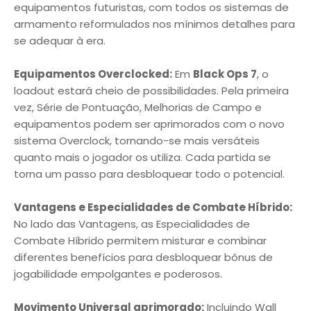
equipamentos futuristas, com todos os sistemas de
armamento reformulados nos mínimos detalhes para
se adequar à era.
Equipamentos Overclocked:
Em
Black Ops 7
, o
loadout estará cheio de possibilidades. Pela primeira
vez, Série de Pontuação, Melhorias de Campo e
equipamentos podem ser aprimorados com o novo
sistema Overclock, tornando-se mais versáteis
quanto mais o jogador os utiliza. Cada partida se
torna um passo para desbloquear todo o potencial.
Vantagens e Especialidades de Combate Híbrido:
No lado das Vantagens, as Especialidades de
Combate Híbrido permitem misturar e combinar
diferentes benefícios para desbloquear bônus de
jogabilidade empolgantes e poderosos.
Movimento Universal aprimorado:
Incluindo Wall