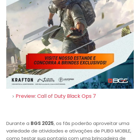
Preview: Call of Duty Black Ops 7
Durante a
BGS 2025
, os fãs poderão aproveitar uma
variedade de atividades e ativações de PUBG MOBILE,
como testar sua pontaria com uma brincadeira de