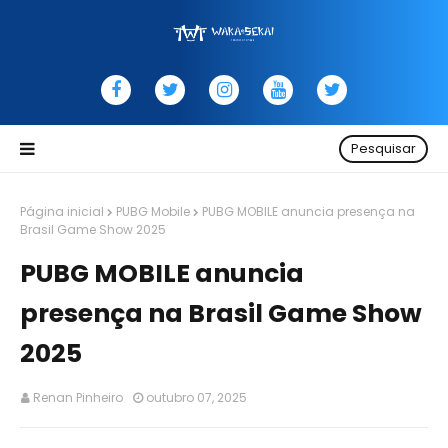
Pesquisar
Página inicial
PUBG Mobile
PUBG MOBILE anuncia presença na
Brasil Game Show 2025
PUBG MOBILE anuncia
presença na Brasil Game Show
2025
Renan Pinheiro
outubro 07, 2025