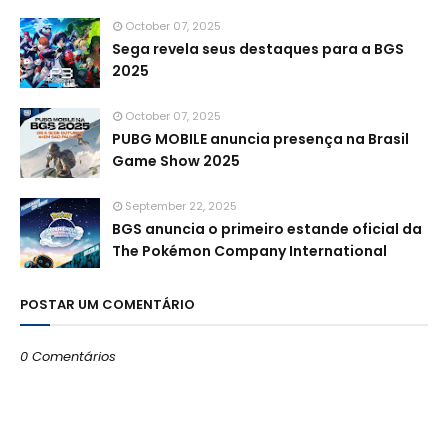
October 07, 2025
Sega revela seus destaques para a BGS
2025
October 07, 2025
PUBG MOBILE anuncia presença na Brasil
Game Show 2025
September 22, 2025
BGS anuncia o primeiro estande oficial da
The Pokémon Company International
POSTAR UM COMENTÁRIO
0 Comentários