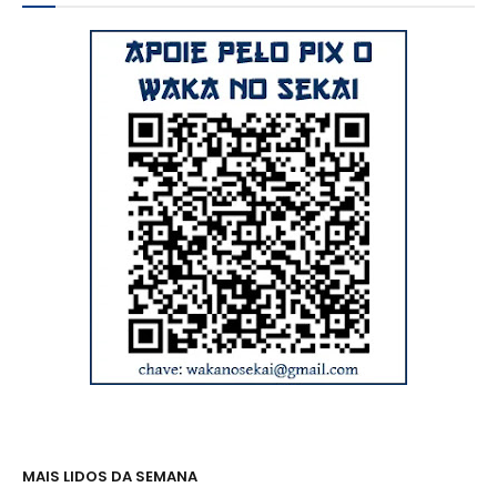
MAIS LIDOS DA SEMANA