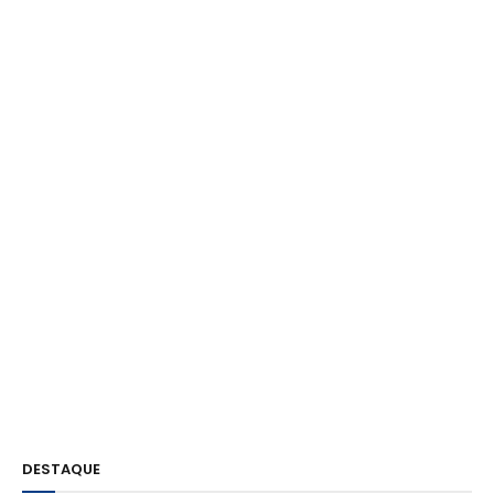
DESTAQUE