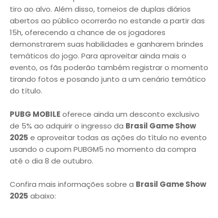
tiro ao alvo. Além disso, torneios de duplas diários
abertos ao público ocorrerão no estande a partir das
15h, oferecendo a chance de os jogadores
demonstrarem suas habilidades e ganharem brindes
temáticos do jogo. Para aproveitar ainda mais o
evento, os fãs poderão também registrar o momento
tirando fotos e posando junto a um cenário temático
do título.
PUBG MOBILE
oferece ainda um desconto exclusivo
de 5% ao adquirir o ingresso da
Brasil Game Show
2025
e aproveitar todas as ações do título no evento
usando o cupom PUBGM5 no momento da compra
até o dia 8 de outubro.
Confira mais informações sobre a
Brasil Game Show
2025
abaixo: