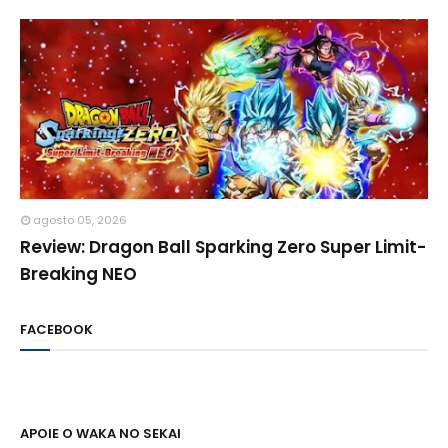
agosto 05, 2026
Review: Dragon Ball Sparking Zero Super Limit-
Breaking NEO
FACEBOOK
APOIE O WAKA NO SEKAI