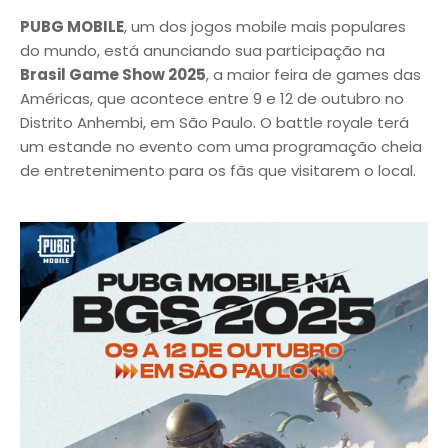
PUBG MOBILE
, um dos jogos mobile mais populares
do mundo, está anunciando sua participação na
Brasil Game Show 2025
, a maior feira de games das
Américas, que acontece entre 9 e 12 de outubro no
Distrito Anhembi, em São Paulo. O battle royale terá
um estande no evento com uma programação cheia
de entretenimento para os fãs que visitarem o local.