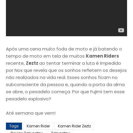
Após uma cena muito foda de moto e já batendo o
tempo de moto em tela de muitos
Kamen Riders
recente,
Zeztz
ao tentar terminar a luta é impedido
por Nox que revela que os sonhos refletem os desejos
não realizados na vida real. Esses sonhos ficam no
subconsciente da pessoa e, quando a porta da alma
se abre, o pesadelo começa. Por que Fujimi tem esse
pesadelo explosivo?
Até semana que vem!
Tags
Kamen Rider
Kamen Rider Zeztz