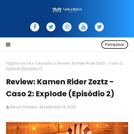
Pesquisar
Página inicial
Tokusatsu
Review: Kamen Rider Zeztz - Caso 2:
Explode (Episódio 2)
Review: Kamen Rider Zeztz -
Caso 2: Explode (Episódio 2)
Renan Pinheiro
setembro 14, 2025