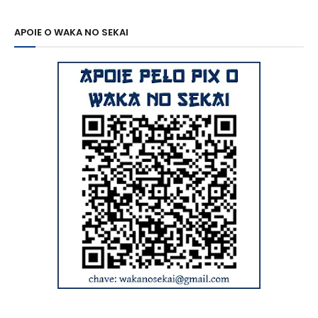
APOIE O WAKA NO SEKAI