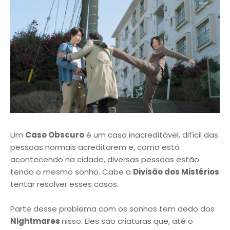
Um
Caso Obscuro
é um caso inacreditável, difícil das
pessoas normais acreditarem e, como está
acontecendo na cidade, diversas pessoas estão
tendo o mesmo sonho. Cabe a
Divisão dos Mistérios
tentar resolver esses casos.
Parte desse problema com os sonhos tem dedo dos
Nightmares
nisso. Eles são criaturas que, até o