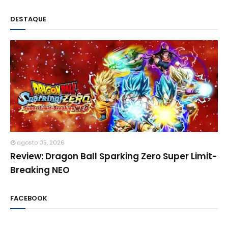
DESTAQUE
agosto 05, 2026
Review: Dragon Ball Sparking Zero Super Limit-
Breaking NEO
FACEBOOK