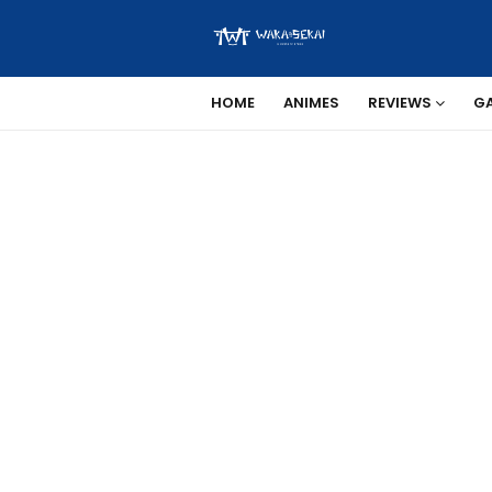
HOME
ANIMES
REVIEWS
G