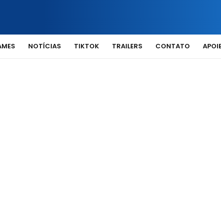
AMES
NOTÍCIAS
TIKTOK
TRAILERS
CONTATO
APOIE