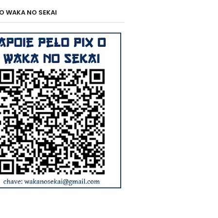
 O WAKA NO SEKAI