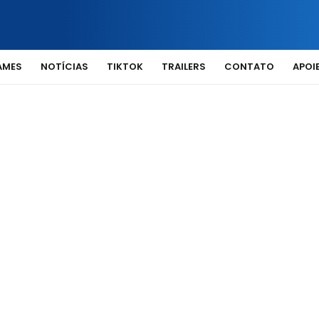
AMES
NOTÍCIAS
TIKTOK
TRAILERS
CONTATO
APOIE