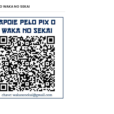
 O WAKA NO SEKAI