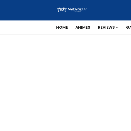
HOME
ANIMES
REVIEWS
G