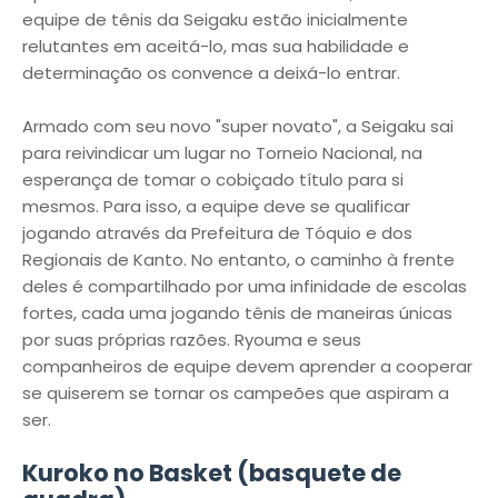
equipe de tênis da Seigaku estão inicialmente
relutantes em aceitá-lo, mas sua habilidade e
determinação os convence a deixá-lo entrar.
Armado com seu novo "super novato", a Seigaku sai
para reivindicar um lugar no Torneio Nacional, na
esperança de tomar o cobiçado título para si
mesmos. Para isso, a equipe deve se qualificar
jogando através da Prefeitura de Tóquio e dos
Regionais de Kanto. No entanto, o caminho à frente
deles é compartilhado por uma infinidade de escolas
fortes, cada uma jogando tênis de maneiras únicas
por suas próprias razões. Ryouma e seus
companheiros de equipe devem aprender a cooperar
se quiserem se tornar os campeões que aspiram a
ser.
Kuroko no Basket (basquete de