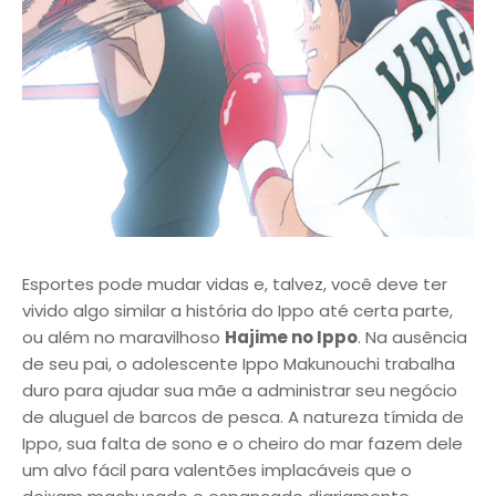
Esportes pode mudar vidas e, talvez, você deve ter
vivido algo similar a história do Ippo até certa parte,
ou além no maravilhoso
Hajime no Ippo
. Na ausência
de seu pai, o adolescente Ippo Makunouchi trabalha
duro para ajudar sua mãe a administrar seu negócio
de aluguel de barcos de pesca. A natureza tímida de
Ippo, sua falta de sono e o cheiro do mar fazem dele
um alvo fácil para valentões implacáveis que o