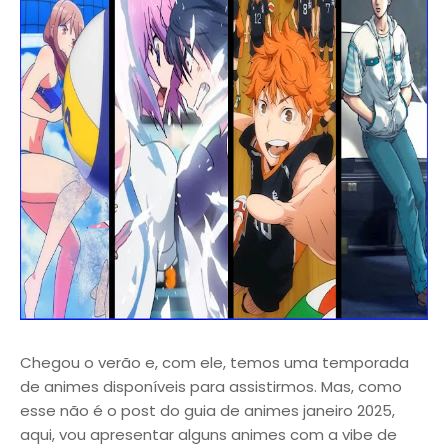
Chegou o verão e, com ele, temos uma temporada
de animes disponíveis para assistirmos. Mas, como
esse não é o post do guia de animes janeiro 2025,
aqui, vou apresentar alguns animes com a vibe de