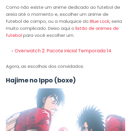
Como não existe um anime dedicado ao futebol de
areia até o momento e, escolher um anime de
futebol de campo, ou a maluquice do
Blue Lock
, seria
muito complicado. Deixo aqui o
listão de animes de
futebol
para você escolher um.
Overwatch 2: Pacote inicial Temporada 14
Agora, as escolhas dos convidados:
Hajime no Ippo (boxe)