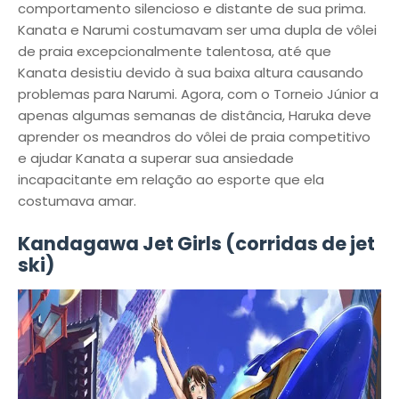
comportamento silencioso e distante de sua prima.
Kanata e Narumi costumavam ser uma dupla de vôlei
de praia excepcionalmente talentosa, até que
Kanata desistiu devido à sua baixa altura causando
problemas para Narumi. Agora, com o Torneio Júnior a
apenas algumas semanas de distância, Haruka deve
aprender os meandros do vôlei de praia competitivo
e ajudar Kanata a superar sua ansiedade
incapacitante em relação ao esporte que ela
costumava amar.
Kandagawa Jet Girls (corridas de jet
ski)