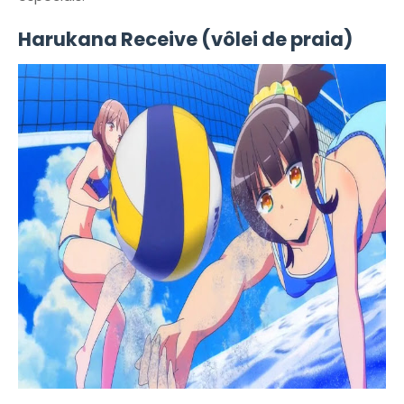
Harukana Receive (vôlei de praia)