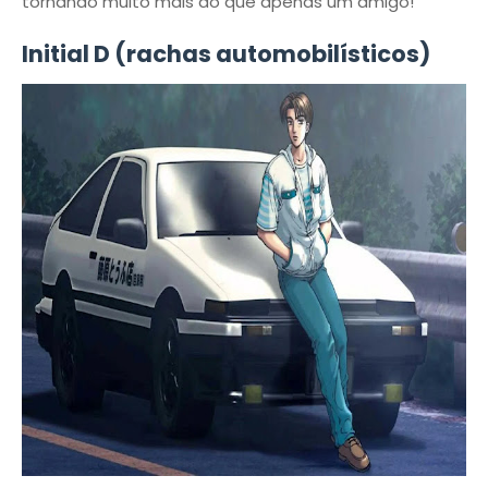
tornando muito mais do que apenas um amigo!
Initial D (rachas automobilísticos)