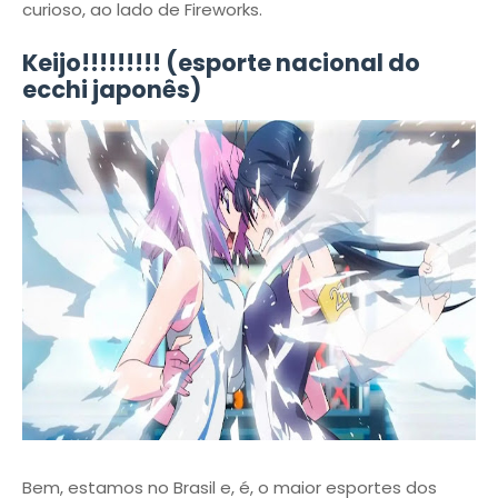
curioso, ao lado de Fireworks.
Keijo!!!!!!!!! (esporte nacional do
ecchi japonês)
Bem, estamos no Brasil e, é, o maior esportes dos