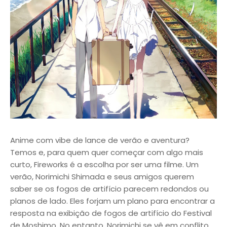
Anime com vibe de lance de verão e aventura?
Temos e, para quem quer começar com algo mais
curto, Fireworks é a escolha por ser uma filme. Um
verão, Norimichi Shimada e seus amigos querem
saber se os fogos de artifício parecem redondos ou
planos de lado. Eles forjam um plano para encontrar a
resposta na exibição de fogos de artifício do Festival
de Moshimo. No entanto, Norimichi se vê em conflito