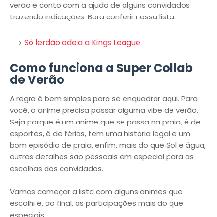
verão e conto com a ajuda de alguns convidados
trazendo indicações. Bora conferir nossa lista.
Só lerdão odeia a Kings League
Como funciona a Super Collab
de Verão
A regra é bem simples para se enquadrar aqui. Para
você, o anime precisa passar alguma vibe de verão.
Seja porque é um anime que se passa na praia, é de
esportes, é de férias, tem uma história legal e um
bom episódio de praia, enfim, mais do que Sol e água,
outros detalhes são pessoais em especial para as
escolhas dos convidados.
Vamos começar a lista com alguns animes que
escolhi e, ao final, as participações mais do que
especiais.