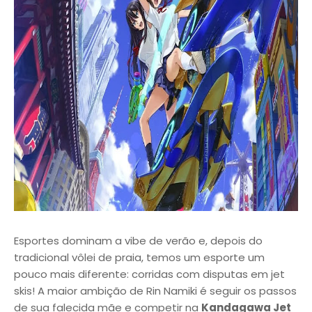
Esportes dominam a vibe de verão e, depois do
tradicional vôlei de praia, temos um esporte um
pouco mais diferente: corridas com disputas em jet
skis! A maior ambição de Rin Namiki é seguir os passos
de sua falecida mãe e competir na
Kandagawa Jet