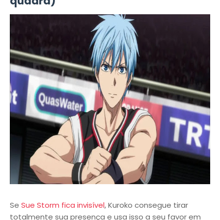
quadra)
Se
Sue Storm fica invisível
, Kuroko consegue tirar
totalmente sua presença e usa isso a seu favor em