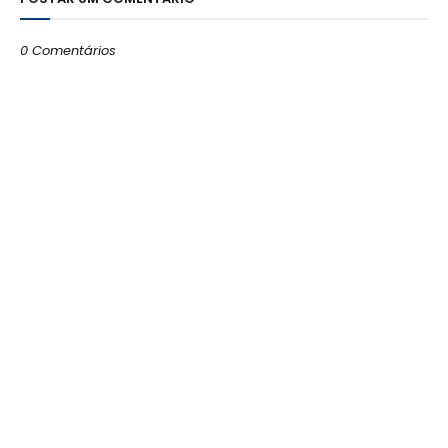
0 Comentários