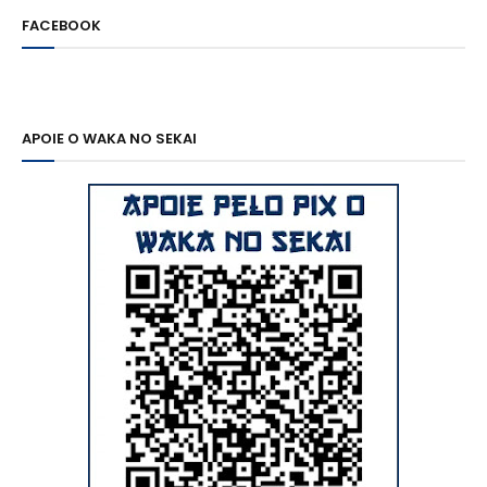
FACEBOOK
APOIE O WAKA NO SEKAI