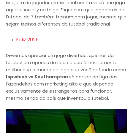
isso, era de jogador profissional contra você que joga
aquele society na folga. Esquecem que jogadores de
Futebol de 7 também treinam para jogar, mesmo que
sejam treinos diferentes do futebol tradicional.
Feliz 2025
Devemos apreciar um jogo divertido, que nos dá
futebol em épocas de seca e que é infinitamente
melhor que a merda de jogo que você defende como
Ispwhich vs Southampton
só por ser da Liga dos
Fazendeiros com marketing alto e que depende
exclusivamente de estrangeiros para funcionar,
mesmo sendo do país que inventou o futebol.