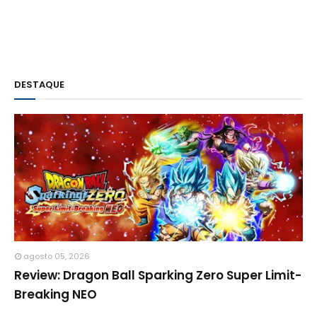
DESTAQUE
agosto 05, 2026
Review: Dragon Ball Sparking Zero Super Limit-
Breaking NEO