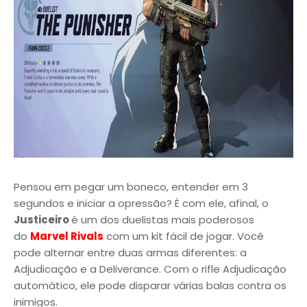
Pensou em pegar um boneco, entender em 3
segundos e iniciar a opressão? É com ele, afinal, o
Justiceiro
é um dos duelistas mais poderosos
do
Marvel Rivals
com um kit fácil de jogar. Você
pode alternar entre duas armas diferentes: a
Adjudicação e a Deliverance. Com o rifle Adjudicação
automático, ele pode disparar várias balas contra os
inimigos.