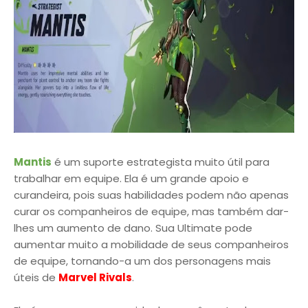
Mantis
é um suporte estrategista muito útil para
trabalhar em equipe. Ela é um grande apoio e
curandeira, pois suas habilidades podem não apenas
curar os companheiros de equipe, mas também dar-
lhes um aumento de dano. Sua Ultimate pode
aumentar muito a mobilidade de seus companheiros
de equipe, tornando-a um dos personagens mais
úteis de
Marvel Rivals
.