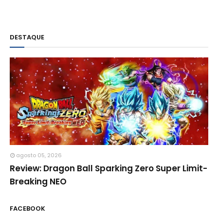
DESTAQUE
agosto 05, 2026
Review: Dragon Ball Sparking Zero Super Limit-
Breaking NEO
FACEBOOK