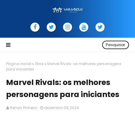
Pesquisar
Página inicial
Xbox
Marvel Rivals: os melhores personagens
para iniciantes
Marvel Rivals: os melhores
personagens para iniciantes
Renan Pinheiro
dezembro 09, 2024