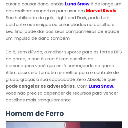
curar e causar dano, então
Luna Snow
é de longe um
dos melhores suportes para usar em
Marvel Rivals
.
Sua habilidade de gelo, Light and Dark, pode ferir
bastante os inimigos ou curar aliados na batalha e
seu final pode dar aos seus companheiros de equipe
um impulso de dano também.
Ela é, sem dúvida, o melhor suporte para os fortes DPS
do game, o que é uma ótima escolha de
personagens você que está começando no game.
Além disso, ela também é melhor para o controle de
grupo, graças à sua capacidade Zero Absolute que
pode congelar os adversários
. Com
Luna Snow
,
você não precisa depender de recursos para vencer
batalhas mais tranquilamente.
Homem de Ferro