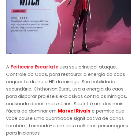
A
Feiticeira Escarlate
usa seu principal ataque,
Controle do Caos, para restaurar a energia do caos
enquanto drena o HP do inimigo. Sua habilidade
secundária, Chthonian Burst, usa a energia do caos
para disparar projéteis explosivos contra os inimigos,
causando danos mais sérios. Seu kit é um dos mais
fáceis de dominar em
Marvel Rivals
e permite que
você cause uma quantidade significativa de danos
também, tornando-a um dos melhores personagens
para iniciantes.