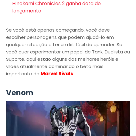
Hinokami Chronicles 2 ganha data de
lançamento
Se você está apenas começando, você deve
escolher personagens que podem ajudá-lo em
qualquer situação e ter um kit fácil de aprender. Se
você quer experimentar um papel de Tank, Duelista ou
Suporte, aqui estão alguns dos melhores heróis e
vilões atualmente dominando o beta mais
importante do
Marvel Rivals
.
Venom