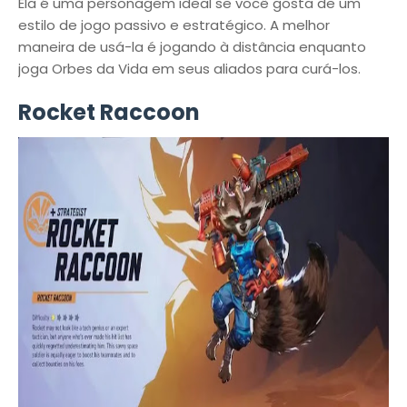
Ela é uma personagem ideal se você gosta de um
estilo de jogo passivo e estratégico. A melhor
maneira de usá-la é jogando à distância enquanto
joga Orbes da Vida em seus aliados para curá-los.
Rocket Raccoon