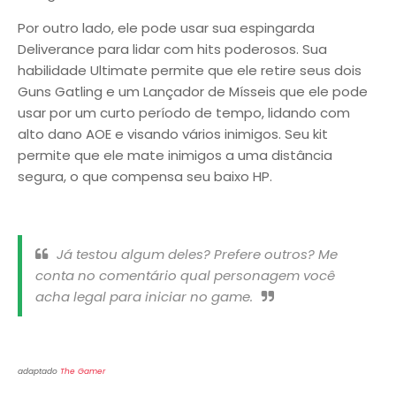
Por outro lado, ele pode usar sua espingarda
Deliverance para lidar com hits poderosos. Sua
habilidade Ultimate permite que ele retire seus dois
Guns Gatling e um Lançador de Mísseis que ele pode
usar por um curto período de tempo, lidando com
alto dano AOE e visando vários inimigos. Seu kit
permite que ele mate inimigos a uma distância
segura, o que compensa seu baixo HP.
Já testou algum deles? Prefere outros? Me
conta no comentário qual personagem você
acha legal para iniciar no game.
adaptado
The Gamer