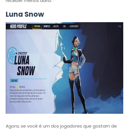
receber menos dano.
Luna Snow
Agora, se você é um dos jogadores que gostam de