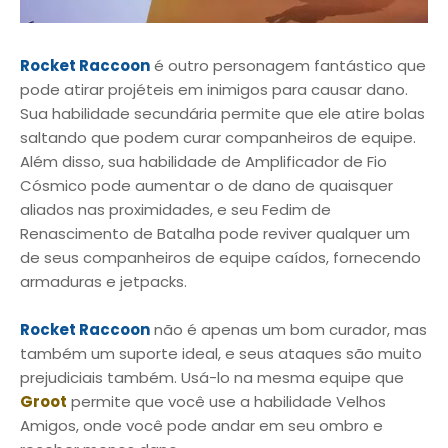
Rocket Raccoon
é outro personagem fantástico que
pode atirar projéteis em inimigos para causar dano.
Sua habilidade secundária permite que ele atire bolas
saltando que podem curar companheiros de equipe.
Além disso, sua habilidade de Amplificador de Fio
Cósmico pode aumentar o de dano de quaisquer
aliados nas proximidades, e seu Fedim de
Renascimento de Batalha pode reviver qualquer um
de seus companheiros de equipe caídos, fornecendo
armaduras e jetpacks.
Rocket Raccoon
não é apenas um bom curador, mas
também um suporte ideal, e seus ataques são muito
prejudiciais também. Usá-lo na mesma equipe que
Groot
permite que você use a habilidade Velhos
Amigos, onde você pode andar em seu ombro e