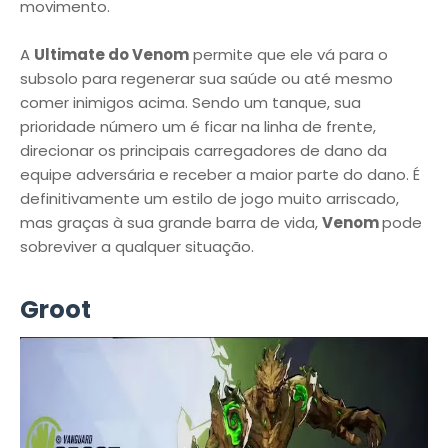
movimento.
A
Ultimate do Venom
permite que ele vá para o
subsolo para regenerar sua saúde ou até mesmo
comer inimigos acima. Sendo um tanque, sua
prioridade número um é ficar na linha de frente,
direcionar os principais carregadores de dano da
equipe adversária e receber a maior parte do dano. É
definitivamente um estilo de jogo muito arriscado,
mas graças à sua grande barra de vida,
Venom
pode
sobreviver a qualquer situação.
Groot