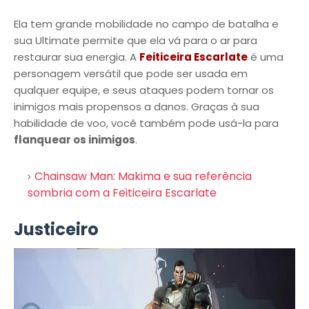
Ela tem grande mobilidade no campo de batalha e
sua Ultimate permite que ela vá para o ar para
restaurar sua energia. A
Feiticeira Escarlate
é uma
personagem versátil que pode ser usada em
qualquer equipe, e seus ataques podem tornar os
inimigos mais propensos a danos. Graças à sua
habilidade de voo, você também pode usá-la para
flanquear os inimigos
.
Chainsaw Man: Makima e sua referência
sombria com a Feiticeira Escarlate
Justiceiro