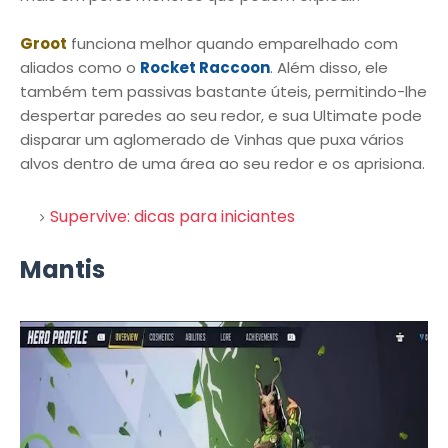
Groot
funciona melhor quando emparelhado com
aliados como o
Rocket Raccoon
. Além disso, ele
também tem passivas bastante úteis, permitindo-lhe
despertar paredes ao seu redor, e sua Ultimate pode
disparar um aglomerado de Vinhas que puxa vários
alvos dentro de uma área ao seu redor e os aprisiona.
Supervive: dicas para iniciantes
Mantis