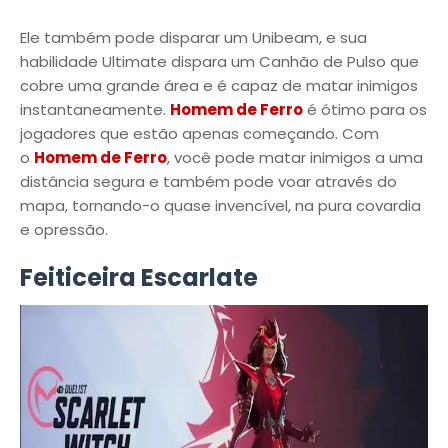
Ele também pode disparar um Unibeam, e sua
habilidade Ultimate dispara um Canhão de Pulso que
cobre uma grande área e é capaz de matar inimigos
instantaneamente.
Homem de Ferro
é ótimo para os
jogadores que estão apenas começando. Com
o
Homem de Ferro
, você pode matar inimigos a uma
distância segura e também pode voar através do
mapa, tornando-o quase invencível, na pura covardia
e opressão.
Feiticeira Escarlate