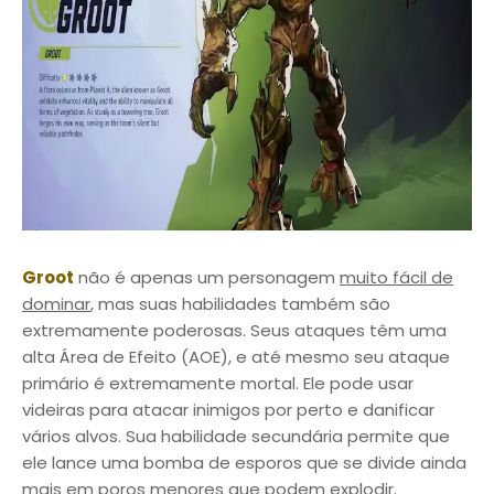
Groot
não é apenas um personagem
muito fácil de
dominar
, mas suas habilidades também são
extremamente poderosas. Seus ataques têm uma
alta Área de Efeito (AOE), e até mesmo seu ataque
primário é extremamente mortal. Ele pode usar
videiras para atacar inimigos por perto e danificar
vários alvos. Sua habilidade secundária permite que
ele lance uma bomba de esporos que se divide ainda
mais em poros menores que podem explodir.