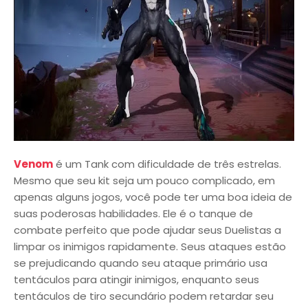
Venom
é um Tank com dificuldade de três estrelas.
Mesmo que seu kit seja um pouco complicado, em
apenas alguns jogos, você pode ter uma boa ideia de
suas poderosas habilidades. Ele é o tanque de
combate perfeito que pode ajudar seus Duelistas a
limpar os inimigos rapidamente. Seus ataques estão
se prejudicando quando seu ataque primário usa
tentáculos para atingir inimigos, enquanto seus
tentáculos de tiro secundário podem retardar seu