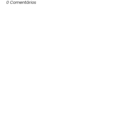
0 Comentários