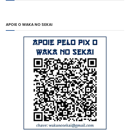
APOIE O WAKA NO SEKAI