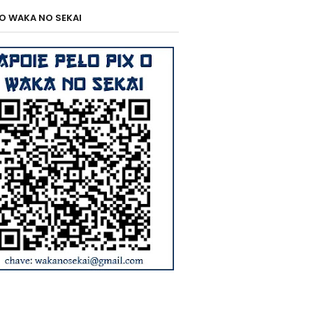
 O WAKA NO SEKAI