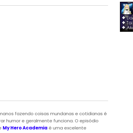
manos fazendo coisas mundanas e cotidianas é
ar humor e geralmente funciona. O episódio
de
My Hero Academia
é uma excelente