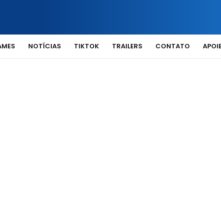
AMES
NOTÍCIAS
TIKTOK
TRAILERS
CONTATO
APOIE