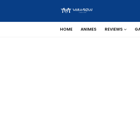
HOME
ANIMES
REVIEWS
G