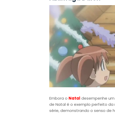
Embora o
Natal
desempenhe um 
de Natal é o exemplo perfeito da
série, demonstrando o senso de 