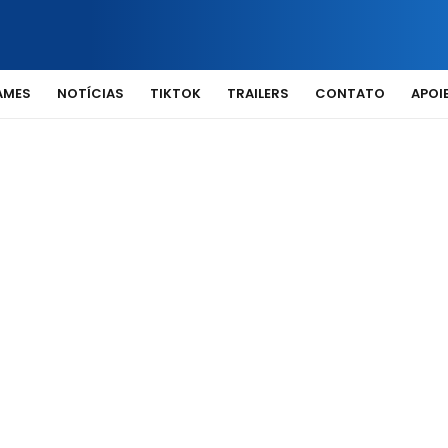
AMES
NOTÍCIAS
TIKTOK
TRAILERS
CONTATO
APOIE