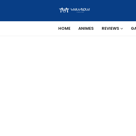
HOME
ANIMES
REVIEWS
G