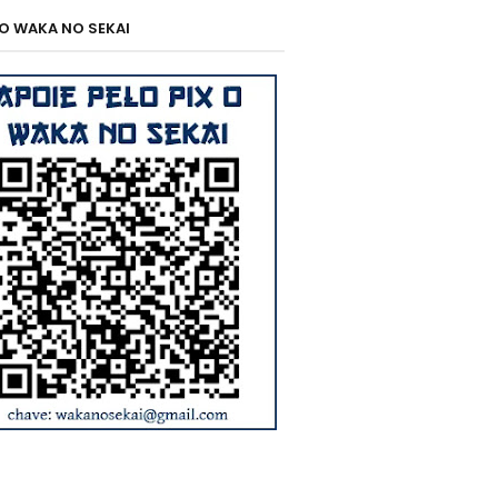
 O WAKA NO SEKAI