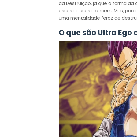
da Destruição, já que a forma dá
esses deuses exercem. Mas, para
uma mentalidade feroz de destru
O que são Ultra Ego e