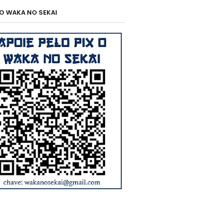
 O WAKA NO SEKAI