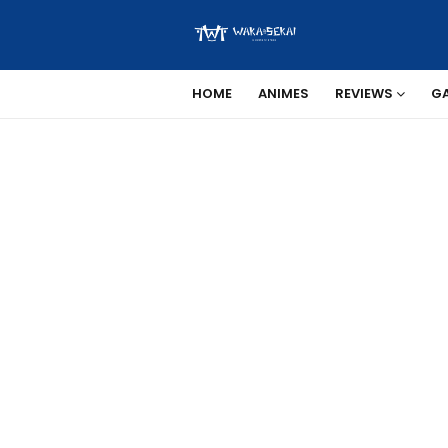
HOME
ANIMES
REVIEWS
G