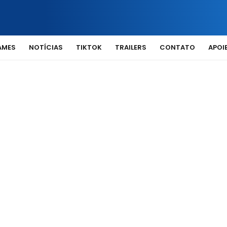
AMES
NOTÍCIAS
TIKTOK
TRAILERS
CONTATO
APOIE