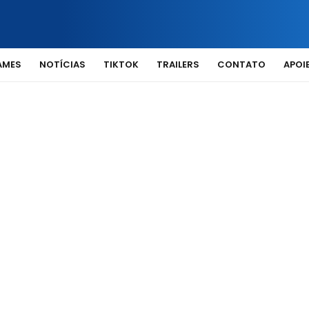
AMES
NOTÍCIAS
TIKTOK
TRAILERS
CONTATO
APOIE