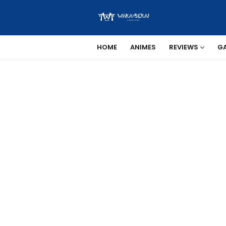
HOME
ANIMES
REVIEWS
G