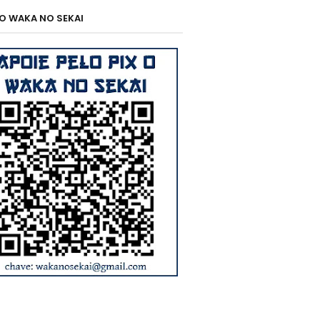
 O WAKA NO SEKAI