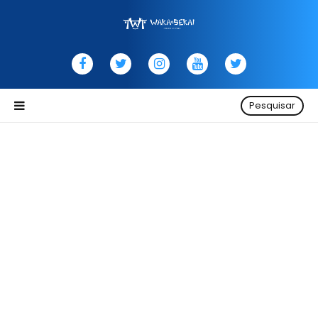
Pesquisar