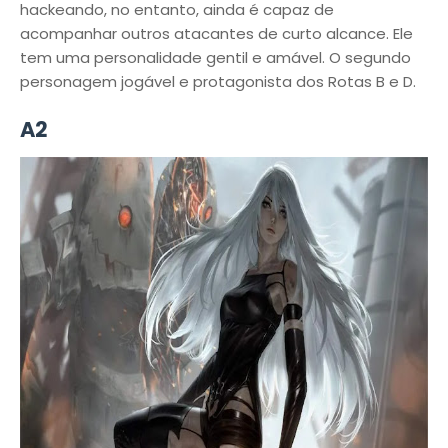
hackeando, no entanto, ainda é capaz de
acompanhar outros atacantes de curto alcance. Ele
tem uma personalidade gentil e amável. O segundo
personagem jogável e protagonista dos Rotas B e D.
A2