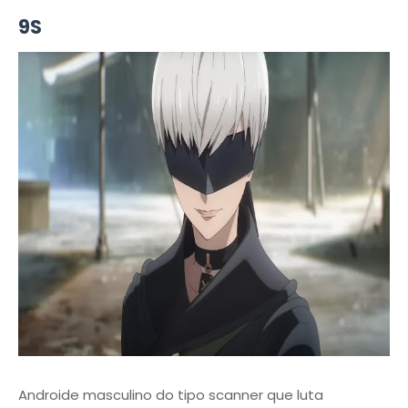
9S
Androide masculino do tipo scanner que luta