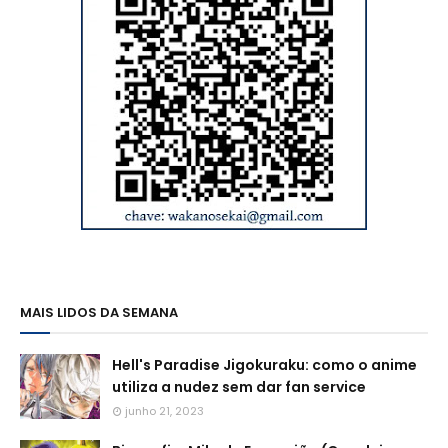
MAIS LIDOS DA SEMANA
Hell's Paradise Jigokuraku: como o anime
utiliza a nudez sem dar fan service
junho 21, 2023