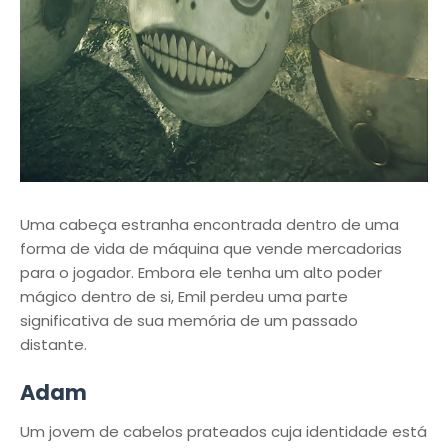
Uma cabeça estranha encontrada dentro de uma
forma de vida de máquina que vende mercadorias
para o jogador. Embora ele tenha um alto poder
mágico dentro de si, Emil perdeu uma parte
significativa de sua memória de um passado
distante.
Adam
Um jovem de cabelos prateados cuja identidade está