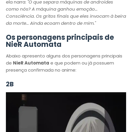
ela narra:
"O que separa máquinas de androides
como nós? A máquina ganhou emoção...
Consciência. Os gritos finais que eles invocam à beira
da morte... Ainda ecoam dentro de mim."
Os personagens principais de
NieR Automata
Abaixo apresento alguns dos personagens principais
de
NieR Automata
e que podem ou já possuem
presença confirmada no anime:
2B