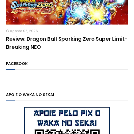
agosto 05, 2026
Review: Dragon Ball Sparking Zero Super Limit-
Breaking NEO
FACEBOOK
APOIE O WAKA NO SEKAI