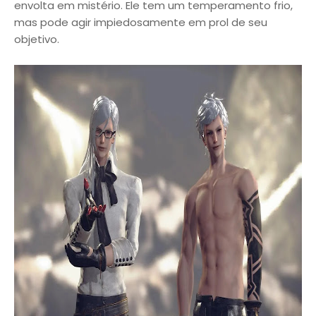
envolta em mistério. Ele tem um temperamento frio,
mas pode agir impiedosamente em prol de seu
objetivo.