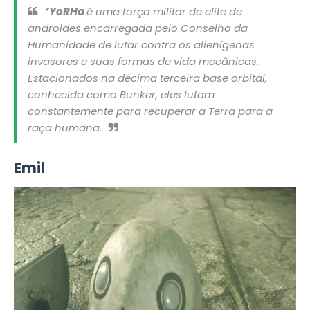
*
YoRHa
é uma força militar de elite de
androides encarregada pelo Conselho da
Humanidade de lutar contra os alienígenas
invasores e suas formas de vida mecânicas.
Estacionados na décima terceira base orbital,
conhecida como Bunker, eles lutam
constantemente para recuperar a Terra para a
raça humana.
Emil