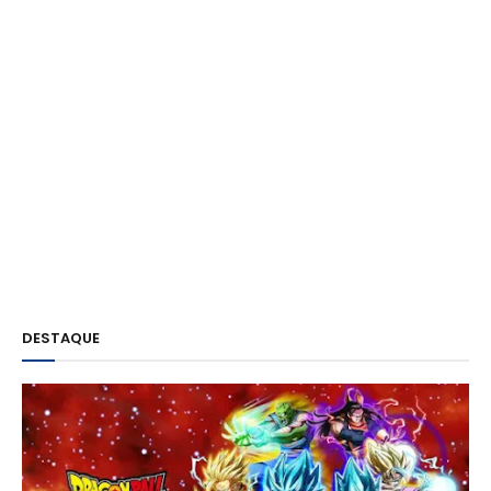
DESTAQUE