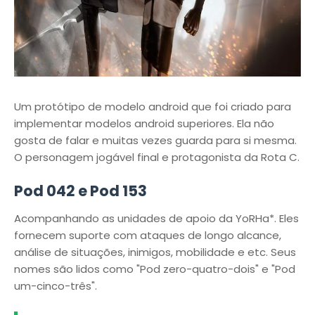
Um protótipo de modelo android que foi criado para
implementar modelos android superiores. Ela não
gosta de falar e muitas vezes guarda para si mesma.
O personagem jogável final e protagonista da Rota C.
Pod 042 e Pod 153
Acompanhando as unidades de apoio da YoRHa*. Eles
fornecem suporte com ataques de longo alcance,
análise de situações, inimigos, mobilidade e etc. Seus
nomes são lidos como "Pod zero-quatro-dois" e "Pod
um-cinco-três".