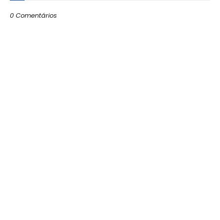
0 Comentários