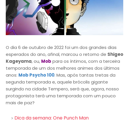
O dia 6 de outubro de 2022 foi um dos grandes dias
esperados do ano, afinal, marcou o retorno de
Shigeo
Kageyama
, ou,
Mob
para os íntimos, com a terceira
temporada de um dos melhores animes dos últimos
anos:
Mob Psycho 100
. Mas, após tantas tretas da
segunda temporada e, aquele brócolis gigante
surgindo na cidade Tempero, será que, agora, nosso
protagonista terá uma temporada com um pouco
mais de paz?
Dica da semana: One Punch Man