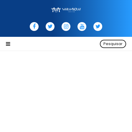
Pesquisar