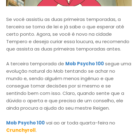
Se você assistiu as duas primeiras temporadas, a
terceira se torna de lei e já sabe o que esperar até
certo ponto. Agora, se você é novo na cidade
Tempero e deseja curiar essa loucura, eu recomendo
que assista as duas primeiras temporadas antes.
A terceira temporada de
Mob Psycho 100
segue uma
evolução natural do Mob tentando se achar no
mundo e, sendo alguém menos ingênuo e que
consegue tomar decisões por si mesmo e se
sentindo bem com isso. Claro, quando sente que a
dúvida o aperta e que precisa de um conselho, ele
ainda procura a ajuda do seu mestre Reigen.
Mob Psycho 100
vai ao ar toda quarta-feira no
Crunchyroll
.