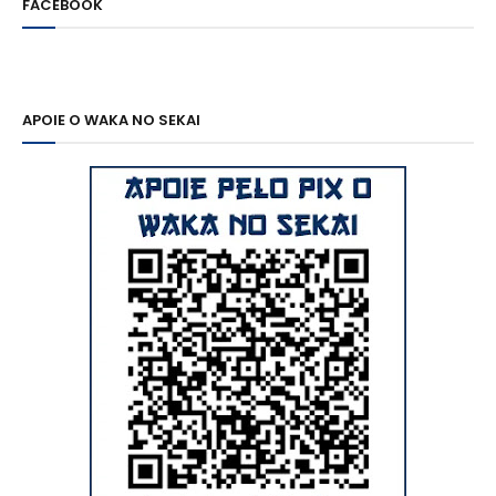
FACEBOOK
APOIE O WAKA NO SEKAI