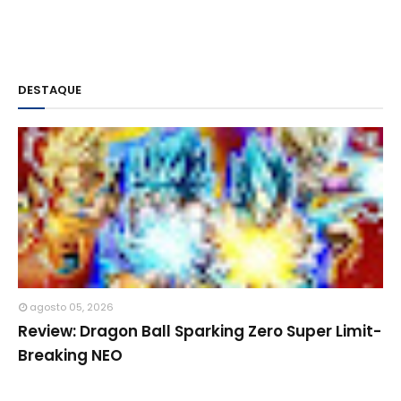
DESTAQUE
agosto 05, 2026
Review: Dragon Ball Sparking Zero Super Limit-
Breaking NEO