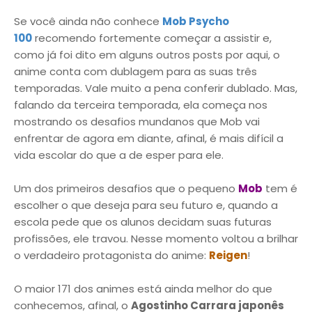
Se você ainda não conhece
Mob Psycho
100
recomendo fortemente começar a assistir e,
como já foi dito em alguns outros posts por aqui, o
anime conta com dublagem para as suas três
temporadas. Vale muito a pena conferir dublado. Mas,
falando da terceira temporada, ela começa nos
mostrando os desafios mundanos que Mob vai
enfrentar de agora em diante, afinal, é mais difícil a
vida escolar do que a de esper para ele.
Um dos primeiros desafios que o pequeno
Mob
tem é
escolher o que deseja para seu futuro e, quando a
escola pede que os alunos decidam suas futuras
profissões, ele travou. Nesse momento voltou a brilhar
o verdadeiro protagonista do anime:
Reigen
!
O maior 171 dos animes está ainda melhor do que
conhecemos, afinal, o
Agostinho Carrara japonês