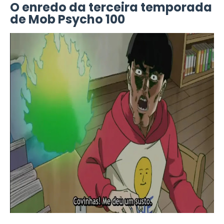
O enredo da terceira temporada
de Mob Psycho 100