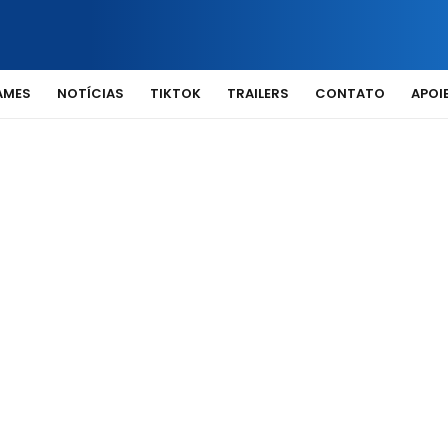
AMES
NOTÍCIAS
TIKTOK
TRAILERS
CONTATO
APOIE