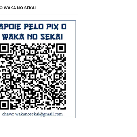
 O WAKA NO SEKAI