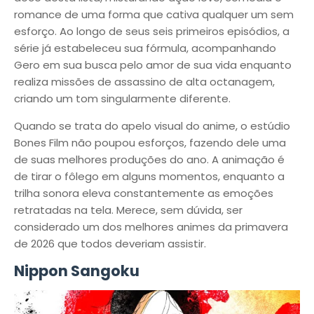
romance de uma forma que cativa qualquer um sem
esforço. Ao longo de seus seis primeiros episódios, a
série já estabeleceu sua fórmula, acompanhando
Gero em sua busca pelo amor de sua vida enquanto
realiza missões de assassino de alta octanagem,
criando um tom singularmente diferente.
Quando se trata do apelo visual do anime, o estúdio
Bones Film não poupou esforços, fazendo dele uma
de suas melhores produções do ano. A animação é
de tirar o fôlego em alguns momentos, enquanto a
trilha sonora eleva constantemente as emoções
retratadas na tela. Merece, sem dúvida, ser
considerado um dos melhores animes da primavera
de 2026 que todos deveriam assistir.
Nippon Sangoku