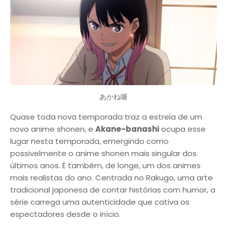
あかね噺
Quase toda nova temporada traz a estreia de um
novo anime shonen, e
Akane-banashi
ocupa esse
lugar nesta temporada, emergindo como
possivelmente o anime shonen mais singular dos
últimos anos. É também, de longe, um dos animes
mais realistas do ano. Centrada no Rakugo, uma arte
tradicional japonesa de contar histórias com humor, a
série carrega uma autenticidade que cativa os
espectadores desde o início.