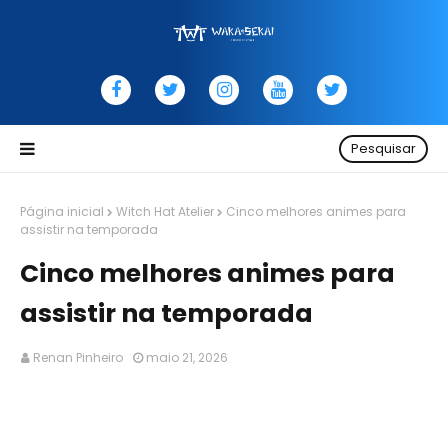
Pesquisar
Página inicial
Witch Hat Atelier
Cinco melhores animes para
assistir na temporada
Cinco melhores animes para
assistir na temporada
Renan Pinheiro
maio 21, 2026