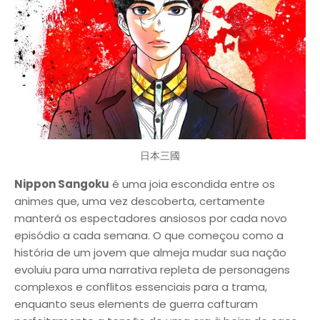
日本三國
Nippon Sangoku
é uma joia escondida entre os
animes que, uma vez descoberta, certamente
manterá os espectadores ansiosos por cada novo
episódio a cada semana. O que começou como a
história de um jovem que almeja mudar sua nação
evoluiu para uma narrativa repleta de personagens
complexos e conflitos essenciais para a trama,
enquanto seus elements de guerra cafturam