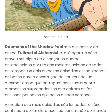
Yomi no Tsugai
Daemons of the Shadow Realm
é o sucessor do
anime
Fullmetal Alchemist
e, até agora, a série
provou ser digna de alcançar os padrões
estabelecidos por um dos maiores animes de todos
os tempos. Os dois primeiros episódios estabelecem
as bases para a construção do seu mundo, ao
mesmo tempo que entregam constantemente
momentos surpreendentes que deixam os fãs
ansiosos por novos episódios a cada semana.
À medida que mais episódios são lançados, a série
continua a deixar claro que sua construção de mundo