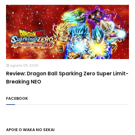
agosto 05, 2026
Review: Dragon Ball Sparking Zero Super Limit-
Breaking NEO
FACEBOOK
APOIE O WAKA NO SEKAI