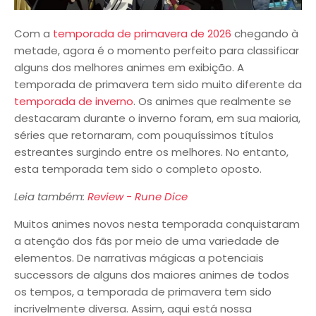
Com a
temporada de primavera de 2026
chegando à
metade, agora é o momento perfeito para classificar
alguns dos melhores animes em exibição. A
temporada de primavera tem sido muito diferente da
temporada de inverno
. Os animes que realmente se
destacaram durante o inverno foram, em sua maioria,
séries que retornaram, com pouquíssimos títulos
estreantes surgindo entre os melhores. No entanto,
esta temporada tem sido o completo oposto.
Leia também:
Review - Rune Dice
Muitos animes novos nesta temporada conquistaram
a atenção dos fãs por meio de uma variedade de
elementos. De narrativas mágicas a potenciais
successors de alguns dos maiores animes de todos
os tempos, a temporada de primavera tem sido
incrivelmente diversa. Assim, aqui está nossa