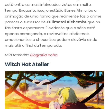
está entre as mais intrincadas vistas em muito
tempo. Enquanto isso, o estúdio Bones Film criou a
animação de uma forma que realmente faz o anime
parecer o sucessor de
Fullmetal Alchemist
que os
fãs tanto esperavam. É evidente que a série está
apenas começando, e reviravoltas ainda mais
emocionantes e chocantes podem elevá-la ainda
mais até o final da temporada.
Leia também:
Biografia Iroha
Witch Hat Atelier