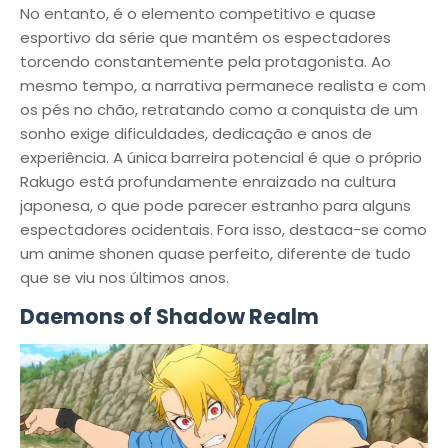
No entanto, é o elemento competitivo e quase
esportivo da série que mantém os espectadores
torcendo constantemente pela protagonista. Ao
mesmo tempo, a narrativa permanece realista e com
os pés no chão, retratando como a conquista de um
sonho exige dificuldades, dedicação e anos de
experiência. A única barreira potencial é que o próprio
Rakugo está profundamente enraizado na cultura
japonesa, o que pode parecer estranho para alguns
espectadores ocidentais. Fora isso, destaca-se como
um anime shonen quase perfeito, diferente de tudo
que se viu nos últimos anos.
Daemons of Shadow Realm