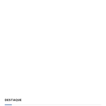
DESTAQUE