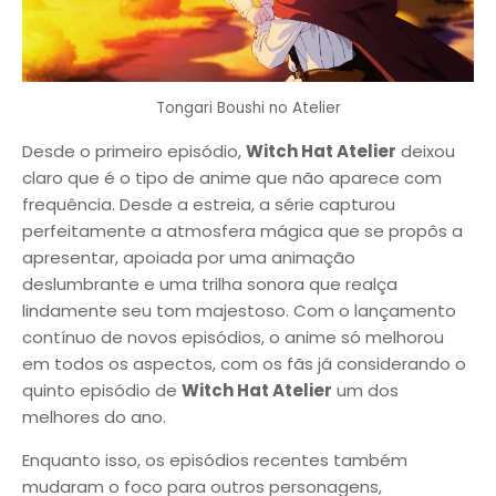
Tongari Boushi no Atelier
Desde o primeiro episódio,
Witch Hat Atelier
deixou
claro que é o tipo de anime que não aparece com
frequência. Desde a estreia, a série capturou
perfeitamente a atmosfera mágica que se propôs a
apresentar, apoiada por uma animação
deslumbrante e uma trilha sonora que realça
lindamente seu tom majestoso. Com o lançamento
contínuo de novos episódios, o anime só melhorou
em todos os aspectos, com os fãs já considerando o
quinto episódio de
Witch Hat Atelier
um dos
melhores do ano.
Enquanto isso, os episódios recentes também
mudaram o foco para outros personagens,