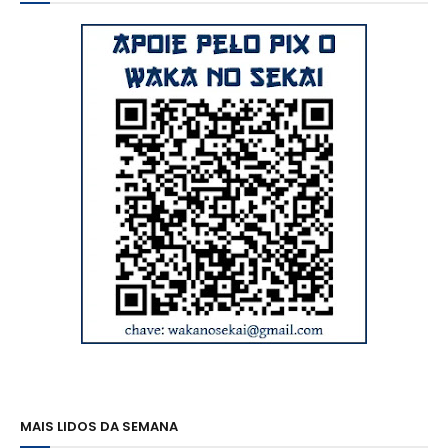
MAIS LIDOS DA SEMANA