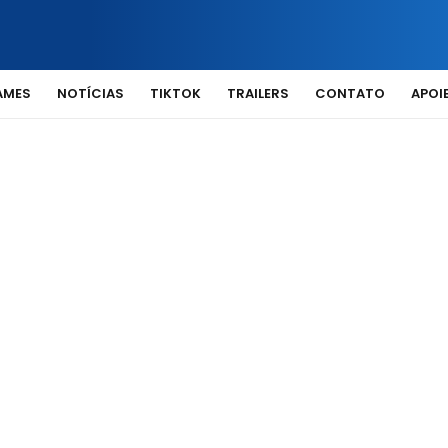
AMES
NOTÍCIAS
TIKTOK
TRAILERS
CONTATO
APOIE