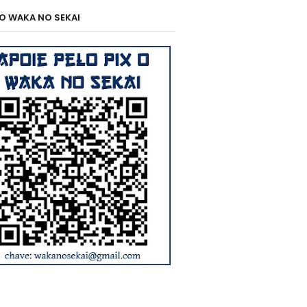
 O WAKA NO SEKAI