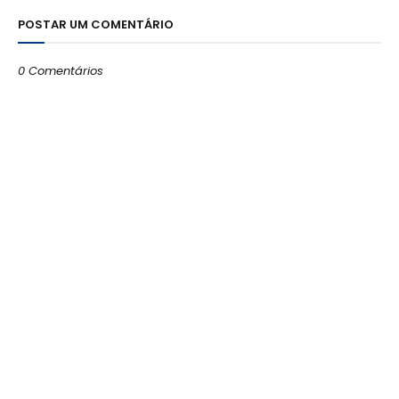
POSTAR UM COMENTÁRIO
0 Comentários