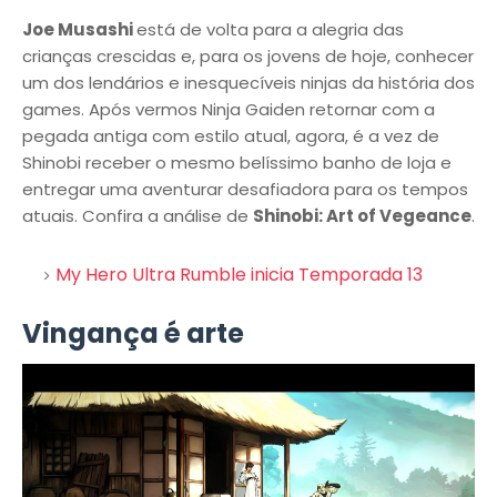
Joe Musashi
está de volta para a alegria das
crianças crescidas e, para os jovens de hoje, conhecer
um dos lendários e inesquecíveis ninjas da história dos
games. Após vermos Ninja Gaiden retornar com a
pegada antiga com estilo atual, agora, é a vez de
Shinobi receber o mesmo belíssimo banho de loja e
entregar uma aventurar desafiadora para os tempos
atuais. Confira a análise de
Shinobi: Art of Vegeance
.
My Hero Ultra Rumble inicia Temporada 13
Vingança é arte