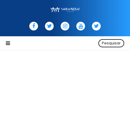
Pesquisar