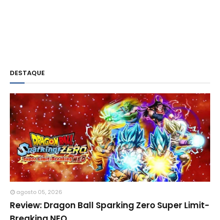
DESTAQUE
agosto 05, 2026
Review: Dragon Ball Sparking Zero Super Limit-
Breaking NEO