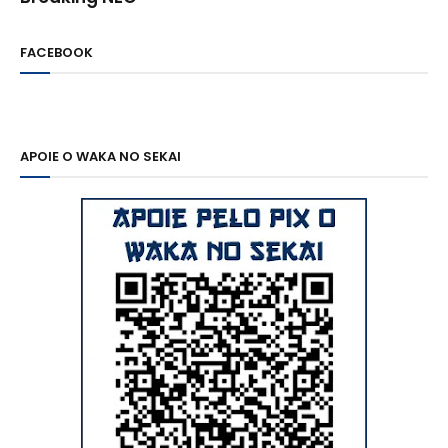
FACEBOOK
APOIE O WAKA NO SEKAI