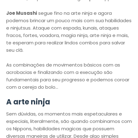
Joe Musashi
segue fino na arte ninja e agora
podemos brincar um pouco mais com sua habilidades
e ninjutsus. Ataque com espada, kunais, ataques
fracos, fortes, voadora, magia ninja, arte ninja e mais,
te esperam para realizar lindos combos para salvar
seu clã.
As combinações de movimentos básicos com as
acrobacias e finalizando com a execução são
fundamentais para seu progresso e podemos coroar
com a cereja do bolo...
A arte ninja
Sem dúvidas, os momentos mais espetaculares e
especiais, literalmente, são quando combinamos com
os Nippons, habilidades magicas que possuem
diversas maneiras de utilizar. Desde algo simples