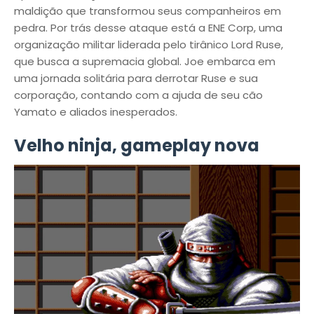
maldição que transformou seus companheiros em
pedra
.
Por trás desse ataque está a ENE Corp, uma
organização militar liderada pelo tirânico Lord Ruse,
que busca a supremacia global.
Joe embarca em
uma jornada solitária para derrotar Ruse e sua
corporação, contando com a ajuda de seu cão
Yamato e aliados inesperados.
Velho ninja, gameplay nova