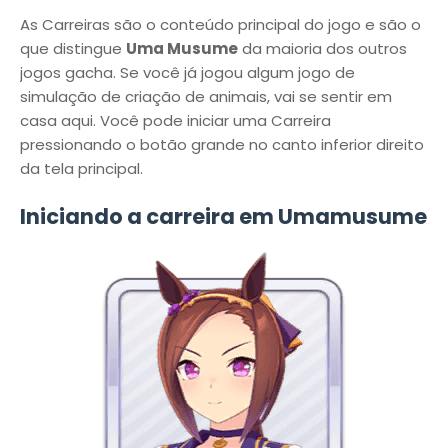
As Carreiras são o conteúdo principal do jogo e são o
que distingue
Uma Musume
da maioria dos outros
jogos gacha. Se você já jogou algum jogo de
simulação de criação de animais, vai se sentir em
casa aqui. Você pode iniciar uma Carreira
pressionando o botão grande no canto inferior direito
da tela principal.
Iniciando a carreira em Umamusume