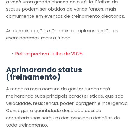
a você uma grande chance de curá-lo. Efeitos de
status podem ser obtidos de várias fontes, mais
comumente em eventos de treinamento aleatórios.
As demais opções são mais complexas, então as
examinaremos mais a fundo.
Retrospectiva Julho de 2025
Aprimorando status
(treinamento)
A maneira mais comum de gastar turnos será
melhorando suas principais características, que são
velocidade, resistência, poder, coragem e inteligência.
Conseguir a quantidade desejada dessas
características será um dos principais desafios de
todo treinamento.