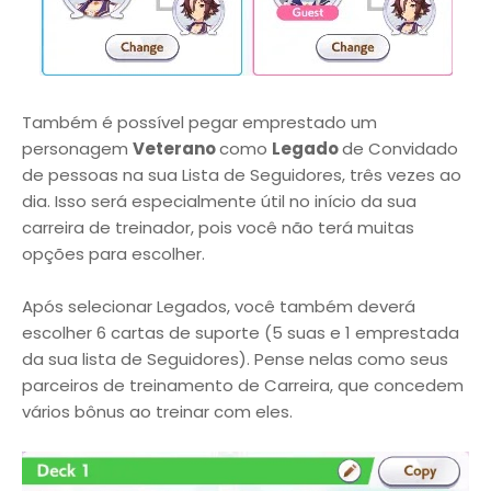
Também é possível pegar emprestado um
personagem
Veterano
como
Legado
de Convidado
de pessoas na sua Lista de Seguidores, três vezes ao
dia. Isso será especialmente útil no início da sua
carreira de treinador, pois você não terá muitas
opções para escolher.
Após selecionar Legados, você também deverá
escolher 6 cartas de suporte (5 suas e 1 emprestada
da sua lista de Seguidores). Pense nelas como seus
parceiros de treinamento de Carreira, que concedem
vários bônus ao treinar com eles.