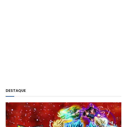
DESTAQUE