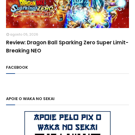
agosto 05, 2026
Review: Dragon Ball Sparking Zero Super Limit-
Breaking NEO
FACEBOOK
APOIE O WAKA NO SEKAI