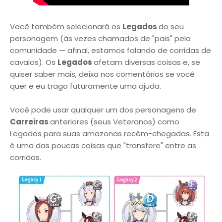
Você também selecionará os
Legados
do seu
personagem (às vezes chamados de "pais" pela
comunidade — afinal, estamos falando de corridas de
cavalos). Os
Legados
afetam diversas coisas e, se
quiser saber mais, deixa nos comentários se você
quer e eu trago futuramente uma ajuda.
Você pode usar qualquer um dos personagens de
Carreiras
anteriores (seus Veteranos) como
Legados para suas amazonas recém-chegadas. Esta
é uma das poucas coisas que "transfere" entre as
corridas.