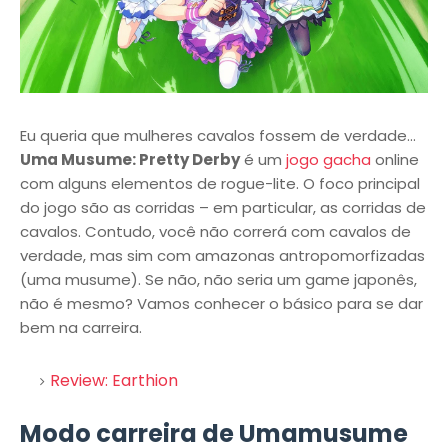
Eu queria que mulheres cavalos fossem de verdade...
Uma Musume: Pretty Derby
é um
jogo gacha
online
com alguns elementos de rogue-lite. O foco principal
do jogo são as corridas – em particular, as corridas de
cavalos. Contudo, você não correrá com cavalos de
verdade, mas sim com amazonas antropomorfizadas
(uma musume). Se não, não seria um game japonês,
não é mesmo? Vamos conhecer o básico para se dar
bem na carreira.
Review: Earthion
Modo carreira de Umamusume