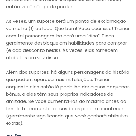
então você não pode perder.
Às vezes, um suporte terá um ponto de exclamação
vermelho (!) ao lado. Que bom! Você quer isso! Treinar
com tal personagem lhe dará uma "dica". Dicas
geralmente desbloqueiam habilidades para comprar
(e dão desconto nelas). Às vezes, elas fornecem
atributos em vez disso.
Além dos suportes, há alguns personagens da história
que podem aparecer nas instalações. Treinar
enquanto eles estão lá pode lhe dar alguns pequenos
bônus, e eles têm seus próprios indicadores de
amizade. Se você aumentá-los ao máximo antes do
fim do treinamento, coisas boas podem acontecer
(geralmente significando que você ganhará atributos
extras).