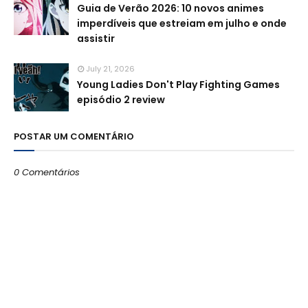
Guia de Verão 2026: 10 novos animes
imperdíveis que estreiam em julho e onde
assistir
July 21, 2026
Young Ladies Don't Play Fighting Games
episódio 2 review
POSTAR UM COMENTÁRIO
0 Comentários