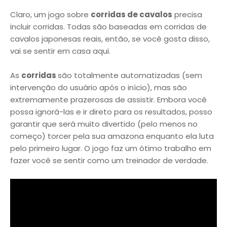
Claro, um jogo sobre
corridas de cavalos
precisa
incluir corridas. Todas são baseadas em corridas de
cavalos japonesas reais, então, se você gosta disso,
vai se sentir em casa aqui.
As
corridas
são totalmente automatizadas (sem
intervenção do usuário após o início), mas são
extremamente prazerosas de assistir. Embora você
possa ignorá-las e ir direto para os resultados, posso
garantir que será muito divertido (pelo menos no
começo) torcer pela sua amazona enquanto ela luta
pelo primeiro lugar. O jogo faz um ótimo trabalho em
fazer você se sentir como um treinador de verdade.