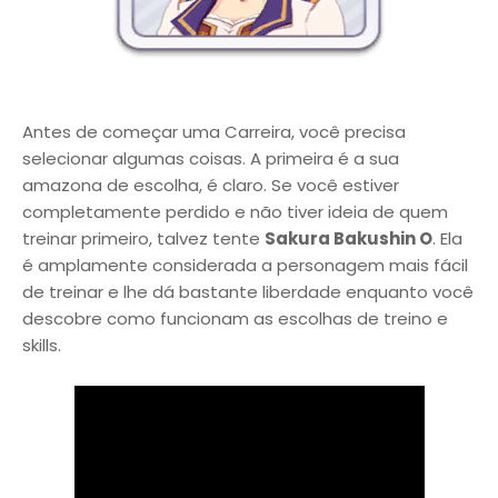
Antes de começar uma Carreira, você precisa
selecionar algumas coisas. A primeira é a sua
amazona de escolha, é claro. Se você estiver
completamente perdido e não tiver ideia de quem
treinar primeiro, talvez tente
Sakura Bakushin O
. Ela
é amplamente considerada a personagem mais fácil
de treinar e lhe dá bastante liberdade enquanto você
descobre como funcionam as escolhas de treino e
skills.