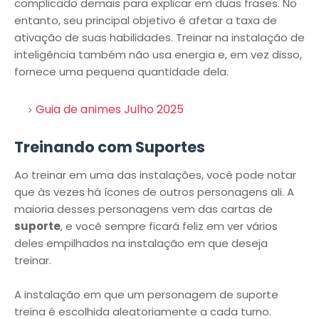
complicado demais para explicar em duas frases. No
entanto, seu principal objetivo é afetar a taxa de
ativação de suas habilidades. Treinar na instalação de
inteligência também não usa energia e, em vez disso,
fornece uma pequena quantidade dela.
Guia de animes Julho 2025
Treinando com Suportes
Ao treinar em uma das instalações, você pode notar
que às vezes há ícones de outros personagens ali. A
maioria desses personagens vem das cartas de
suporte
, e você sempre ficará feliz em ver vários
deles empilhados na instalação em que deseja
treinar.
A instalação em que um personagem de suporte
treina é escolhida aleatoriamente a cada turno.