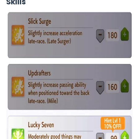
Skills