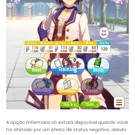
A opção Enfermaria só estará disponível quando você
for afetado por um efeito de status negativo, dando