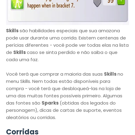
Skills
são habilidades especiais que sua amazona
pode usar durante uma corrida. Existem centenas de
perícias diferentes - você pode ver todas elas na lista
de
Skills
caso se sinta perdido e não saiba o que
cada uma faz.
Você terá que comprar a maioria das suas
Skills
no
menu Skills. Nem todas estão disponíveis para
compra - você terá que desbloqueá-las na loja de
uma das muitas fontes possíveis primeiro. Algumas
das fontes são
Sparks
(obtidas dos legados do
personagem), dicas de cartas de suporte, eventos
aleatórios ou corridas.
Corridas