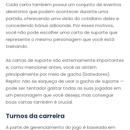
Cada carta também possui um conjunto de eventos
aleatórios que podem acontecer durante uma
partida, oferecendo uma visão do cotidiano deles e
concedendo bônus adicionais. Por esses motivos,
você não pode escolher uma carta de suporte que
represente o mesmo personagem que você está
treinando.
As cartas de suporte são extremamente importantes
e, como mencionei antes, você as obtém
principalmente por meio de gacha (batedores).
Repito: não se esqueça de usar a gacha de suporte —
pode ser tentador gastar todas as suas jogadas em
um personagem que você deseja, mas conseguir
boas cartas também é crucial.
Turnos da carreira
A parte de gerenciamento do jogo é baseada em