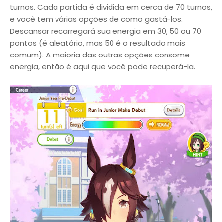
turnos. Cada partida é dividida em cerca de 70 turnos,
e você tem várias opções de como gastá-los.
Descansar recarregará sua energia em 30, 50 ou 70
pontos (é aleatório, mas 50 é o resultado mais
comum). A maioria das outras opções consome
energia, então é aqui que você pode recuperá-la.