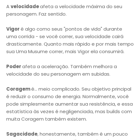
A
velocidade
afeta a velocidade máxima do seu
personagem. Faz sentido.
Vigor
é algo como seus "pontos de vida" durante
uma corrida - se você correr, sua velocidade cairá
drasticamente. Quanto mais rápido e por mais tempo
sua Uma Musume correr, mais Vigor ela consumirá.
Poder
afeta a aceleração. Também melhora a
velocidade do seu personagem em subidas.
Coragem
é... meio complicado. Seu objetivo principal
é reduzir o consumo de energia. Normalmente, você
pode simplesmente aumentar sua resistência, e essa
estatística às vezes é negligenciada, mas builds com
muita Coragem também existem.
Sagacidade
, honestamente, também é um pouco