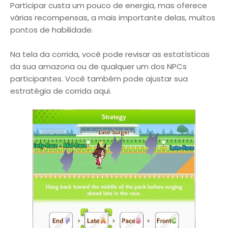
Participar custa um pouco de energia, mas oferece
várias recompensas, a mais importante delas, muitos
pontos de habilidade.
Na tela da corrida, você pode revisar as estatísticas
da sua amazona ou de qualquer um dos NPCs
participantes. Você também pode ajustar sua
estratégia de corrida aqui.