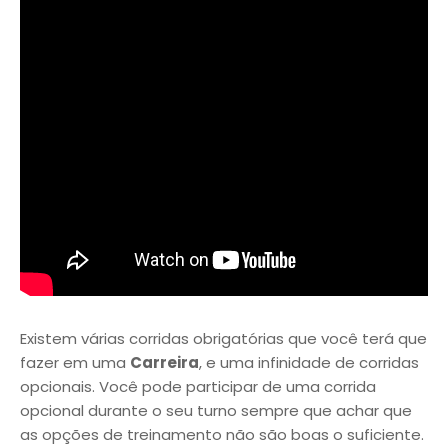
Existem várias corridas obrigatórias que você terá que
fazer em uma
Carreira
, e uma infinidade de corridas
opcionais. Você pode participar de uma corrida
opcional durante o seu turno sempre que achar que
as opções de treinamento não são boas o suficiente.