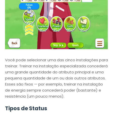
Você pode selecionar uma das cinco instalações para
treinar. Treinar na instalação especializada concederá
uma grande quantidade do atributo principal e uma
pequena quantidade de um ou dois outros atributos.
Esses são fixos — por exemplo, treinar na instalação
de energia sempre concederá poder (bastante) e
resistência (um pouco menos).
Tipos de Status