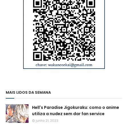
MAIS LIDOS DA SEMANA
Hell's Paradise Jigokuraku: como o anime
utiliza a nudez sem dar fan service
junho 21, 2023