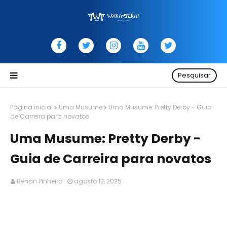
Pesquisar
Página inicial
Uma Musume
Uma Musume: Pretty Derby - Guia
de Carreira para novatos
Uma Musume: Pretty Derby -
Guia de Carreira para novatos
Renan Pinheiro
agosto 12, 2025