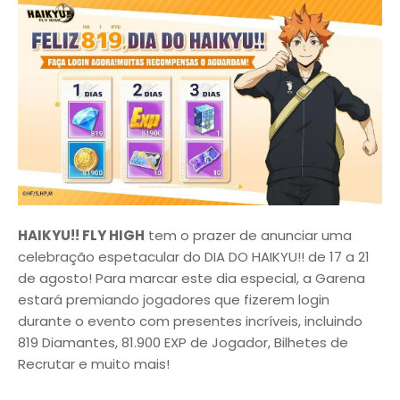
HAIKYU!! FLY HIGH
tem o prazer de anunciar uma
celebração espetacular do DIA DO HAIKYU!! de 17 a 21
de agosto! Para marcar este dia especial, a Garena
estará premiando jogadores que fizerem login
durante o evento com presentes incríveis, incluindo
819 Diamantes, 81.900 EXP de Jogador, Bilhetes de
Recrutar e muito mais!