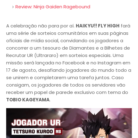
Review: Ninja Gaiden Ragebound
A celebração não para por aí.
HAIKYU!! FLY HIGH
fará
uma série de sorteios comunitários em suas páginas
oficiais de mídia social, convidando os jogadores a
concorrer a um tesouro de Diamantes e a Bilhetes de
Recrutar UR (Ultrararo) em sorteios especiais. Uma
missão será lançada no Facebook e no Instagram em
17 de agosto, desafiando jogadores do mundo todo a
se unirem e completarem uma tarefa juntos. Caso
consigam, os jogadores de todos os servidores vão
receber um papel de parede exclusivo com tema do
TOBIO KAGEYAMA
.