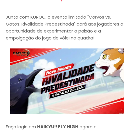
Junto com KUROO, o evento limitado "Corvos vs.
Gatos: Rivalidade Predestinada" dará aos jogadores a
oportunidade de experimentar a paixão e a
empolgação do jogo de vôlei na quadra!
Faça login em
HAIKYU!! FLY HIGH
agora e