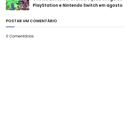
PlayStation e Nintendo Switch em agosto
POSTAR UM COMENTÁRIO
0 Comentários