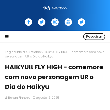
Pesquisar
Página inicial
Noticias
HAIKYU!! FLY HIGH - comemore com novo
personagem UR o Dia do Haikyu
HAIKYU!! FLY HIGH - comemore
com novo personagem UR o
Dia do Haikyu
Renan Pinheiro
agosto 16, 2025