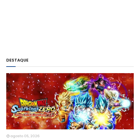
DESTAQUE
agosto 05, 2026