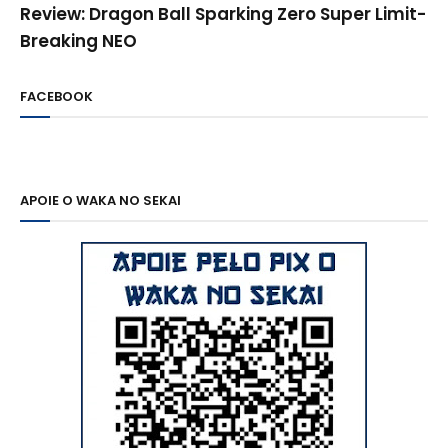
Review: Dragon Ball Sparking Zero Super Limit-
Breaking NEO
FACEBOOK
APOIE O WAKA NO SEKAI