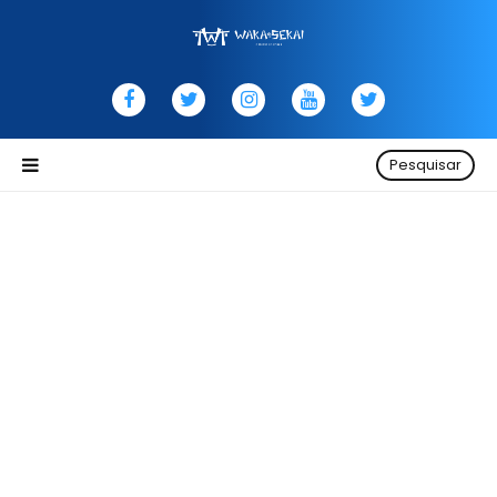
Pesquisar