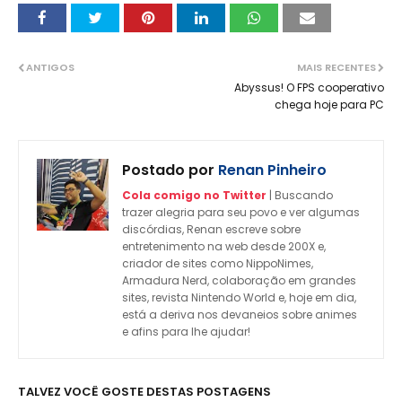
ANTIGOS
MAIS RECENTES
Abyssus! O FPS cooperativo
chega hoje para PC
Postado por
Renan Pinheiro
Cola comigo no Twitter
| Buscando
trazer alegria para seu povo e ver algumas
discórdias, Renan escreve sobre
entretenimento na web desde 200X e,
criador de sites como NippoNimes,
Armadura Nerd, colaboração em grandes
sites, revista Nintendo World e, hoje em dia,
está a deriva nos devaneios sobre animes
e afins para lhe ajudar!
TALVEZ VOCÊ GOSTE DESTAS POSTAGENS