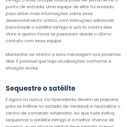
ponto de entrada. Uma equipe de elite foi enviada
para obter mais informações sobre esse
desenvolvimento crítico, com instruções adicionais
para invadir o satélite inimigo e usá-lo contra eles.
Vinte e quatro horas se passaram desde o último
contato com essa equipe.
Mantenha-se atento a esta mensagem nos próximos
dias. É possível que haja atualizações conforme a
situação evolui.
Sequestre o satélite
É agora ou nunca. Os Operadores devem se preparar
para se infiltrar no estádio de Verdansk e neutralizar o
centro de comando adversário. Ao que tudo indica,
sequestrar o satélite inimigo é a melhor chance de
sucesso, e um ataque orbital deve permitir acesso