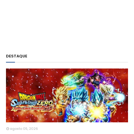
DESTAQUE
agosto 05, 2026