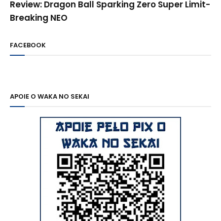
Review: Dragon Ball Sparking Zero Super Limit-
Breaking NEO
FACEBOOK
APOIE O WAKA NO SEKAI