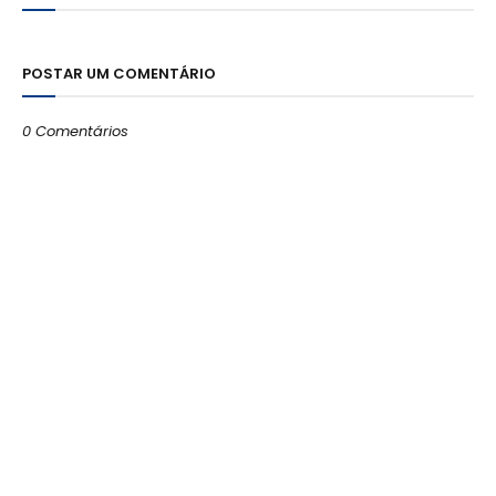
POSTAR UM COMENTÁRIO
0 Comentários