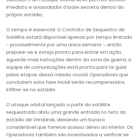
imediato e avassalador à base secreta dentro do
próprio estádio.
O tempo é essencial. O Contrato de Sequestro de
Satélite estará disponível apenas por tempo limitado
- provavelmente por uma única semana -, então
prepare-se e esteja pronto para entrar em ação.
Aguarde mais instruções dentro da zona de guerra; a
equipe de comunicações está pronta para te guiar
pelas etapas dessa missão crucial. Operadores que
concluírem esta fase inicial serão recompensados.
Infiltre-se no estádio
O ataque orbital lançado a partir do satélite
sequestrado abriu uma grande entrada no teto do
estádio de Verdansk, deixando um buraco
considerável que fornece acesso aéreo ao interior. Os
Operadores também são incentivados a verificar se