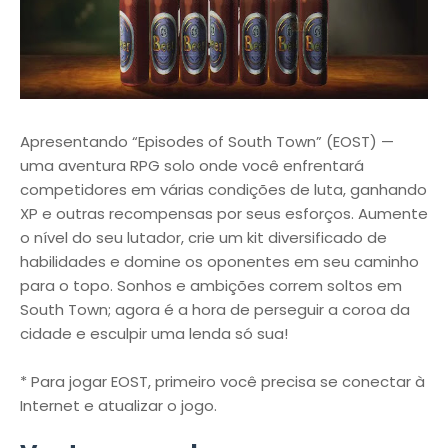
Apresentando “Episodes of South Town” (EOST) —
uma aventura RPG solo onde você enfrentará
competidores em várias condições de luta, ganhando
XP e outras recompensas por seus esforços. Aumente
o nível do seu lutador, crie um kit diversificado de
habilidades e domine os oponentes em seu caminho
para o topo. Sonhos e ambições correm soltos em
South Town; agora é a hora de perseguir a coroa da
cidade e esculpir uma lenda só sua!
* Para jogar EOST, primeiro você precisa se conectar à
Internet e atualizar o jogo.