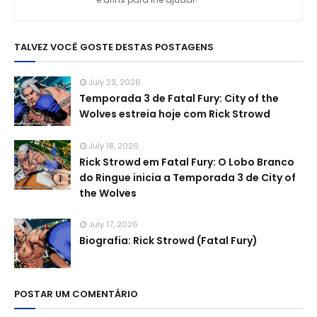
TALVEZ VOCÊ GOSTE DESTAS POSTAGENS
July 23, 2026
Temporada 3 de Fatal Fury: City of the
Wolves estreia hoje com Rick Strowd
July 18, 2026
Rick Strowd em Fatal Fury: O Lobo Branco
do Ringue inicia a Temporada 3 de City of
the Wolves
July 17, 2026
Biografia: Rick Strowd (Fatal Fury)
POSTAR UM COMENTÁRIO