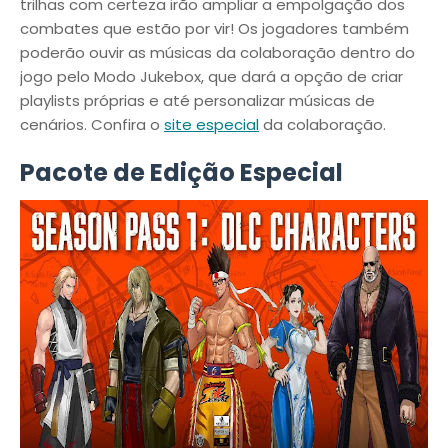
trilhas com certeza irão ampliar a empolgação dos
combates que estão por vir! Os jogadores também
poderão ouvir as músicas da colaboração dentro do
jogo pelo Modo Jukebox, que dará a opção de criar
playlists próprias e até personalizar músicas de
cenários. Confira o
site especial
da colaboração.
Pacote de Edição Especial