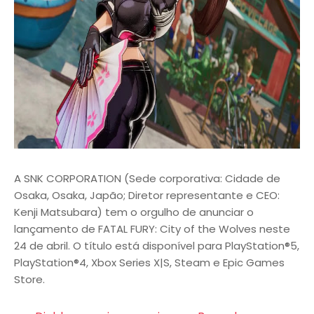
A SNK CORPORATION (Sede corporativa: Cidade de
Osaka, Osaka, Japão; Diretor representante e CEO:
Kenji Matsubara) tem o orgulho de anunciar o
lançamento de FATAL FURY: City of the Wolves neste
24 de abril. O título está disponível para PlayStation®5,
PlayStation®4, Xbox Series X|S, Steam e Epic Games
Store.