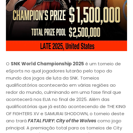
O
SNK World Championship 2025
é um torneio de
eSports no qual jogadores lutarão pelo topo do
mundo dos jogos de luta da SNK. Torneios
qualificatórios acontecerão em várias regiões ao
redor do mundo, culminando em uma fase final que
acontecerá nos EUA no final de 2025. Além das
qualificatórias que já estão acontecendo de THE KING
OF FIGHTERS XV e SAMURAI SHODOWN, o torneio deste
ano trará
FATAL FURY: City of the Wolves
como jogo
principal. A premiação total para os torneios de City