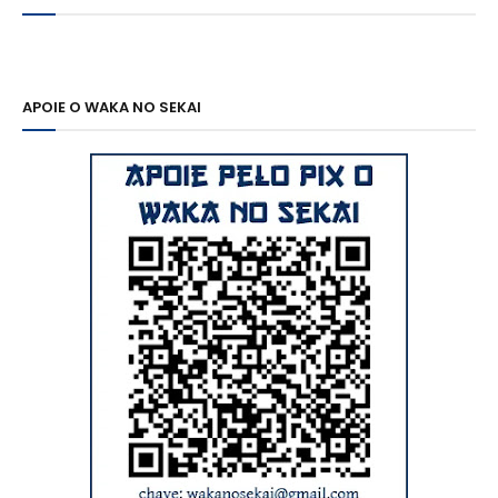
APOIE O WAKA NO SEKAI