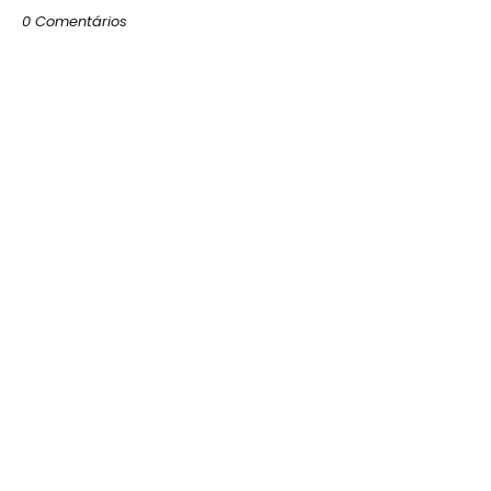
0 Comentários