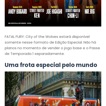
FATAL FURY: City of the Wolves estará disponível
somente nesse formato de Edição Especial. Não há
planos no momento de vender o jogo base e o Passe
de Temporada 1 separadamente.
Uma frota especial pelo mundo