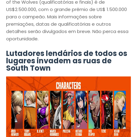
of the Wolves (qualificatórias e finais) é de
US$2.500.000, com o grande prêmio de US$ 1.500.000
para o campeão. Mais informações sobre
premiações, datas de qualificatórias e outros
detalhes serão divulgados em breve. Não perca essa
oportunidade.
Lutadores lendários ​​de todos os
lugares invadem as ruas de
South Town