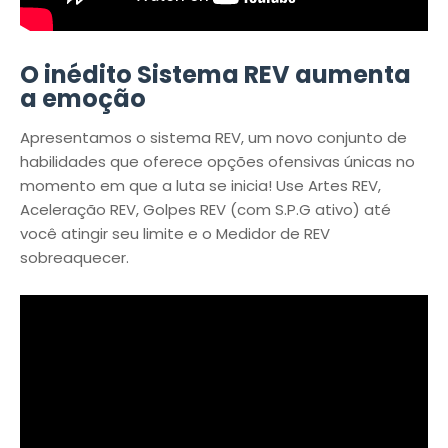
O inédito Sistema REV aumenta
a emoção
Apresentamos o sistema REV, um novo conjunto de
habilidades que oferece opções ofensivas únicas no
momento em que a luta se inicia! Use Artes REV,
Aceleração REV, Golpes REV (com S.P.G ativo) até
você atingir seu limite e o Medidor de REV
sobreaquecer.