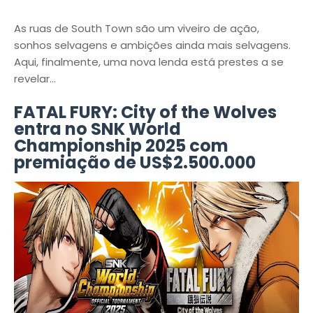
As ruas de South Town são um viveiro de ação,
sonhos selvagens e ambições ainda mais selvagens.
Aqui, finalmente, uma nova lenda está prestes a se
revelar...
FATAL FURY: City of the Wolves
entra no SNK World
Championship 2025 com
premiação de US$2.500.000