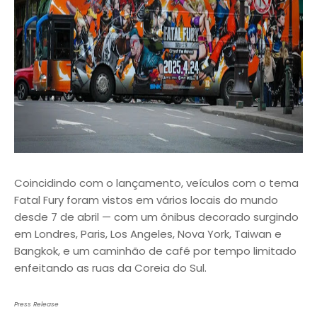
Coincidindo com o lançamento, veículos com o tema
Fatal Fury foram vistos em vários locais do mundo
desde 7 de abril — com um ônibus decorado surgindo
em Londres, Paris, Los Angeles, Nova York, Taiwan e
Bangkok, e um caminhão de café por tempo limitado
enfeitando as ruas da Coreia do Sul.
Press Release