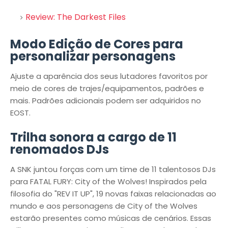
Review: The Darkest Files
Modo Edição de Cores para
personalizar personagens
Ajuste a aparência dos seus lutadores favoritos por
meio de cores de trajes/equipamentos, padrões e
mais. Padrões adicionais podem ser adquiridos no
EOST.
Trilha sonora a cargo de 11
renomados DJs
A SNK juntou forças com um time de 11 talentosos DJs
para FATAL FURY: City of the Wolves! Inspirados pela
filosofia do "REV IT UP", 19 novas faixas relacionadas ao
mundo e aos personagens de City of the Wolves
estarão presentes como músicas de cenários. Essas