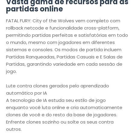
Vasta gama de recursos para as
partidas online
FATAL FURY: City of the Wolves vem completo com
rollback netcode e funcionalidade cross-platform,
permitindo partidas perfeitas e satisfatórias em todo
o mundo, mesmo com jogadores em diferentes
sistemas e consoles. Os modos de partida incluem
Partidas Ranqueadas, Partidas Casuais e E Salas de
Partidas, garantindo variedade em cada sessão de
jogo.
Lute contra clones gerados pelo aprendizado
automático por IA
A tecnologia de IA estuda seu estilo de jogo
enquanto você luta online e cria automaticamente
clones de você e do resto da base de jogadores.
Enfrente clones sozinho ou solte os seus contra
outros.