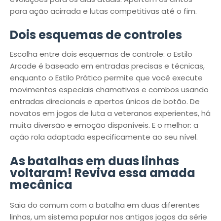
para ação acirrada e lutas competitivas até o fim.
Dois esquemas de controles
Escolha entre dois esquemas de controle: o Estilo
Arcade é baseado em entradas precisas e técnicas,
enquanto o Estilo Prático permite que você execute
movimentos especiais chamativos e combos usando
entradas direcionais e apertos únicos de botão. De
novatos em jogos de luta a veteranos experientes, há
muita diversão e emoção disponíveis. E o melhor: a
ação rola adaptada especificamente ao seu nível.
As batalhas em duas linhas
voltaram! Reviva essa amada
mecânica
Saia do comum com a batalha em duas diferentes
linhas, um sistema popular nos antigos jogos da série