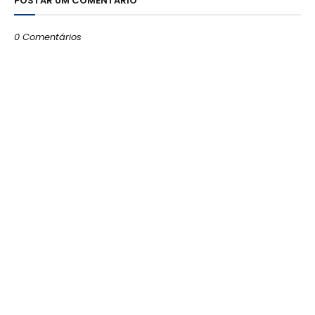
POSTAR UM COMENTÁRIO
0 Comentários