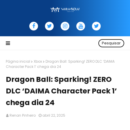
Pesquisar
Página inicial
Xbox
Dragon Ball: Sparking! ZERO DLC ‘DAIMA
Character Pack 1’ chega dia 24
Dragon Ball: Sparking! ZERO
DLC ‘DAIMA Character Pack 1’
chega dia 24
Renan Pinheiro
abril 22, 2025