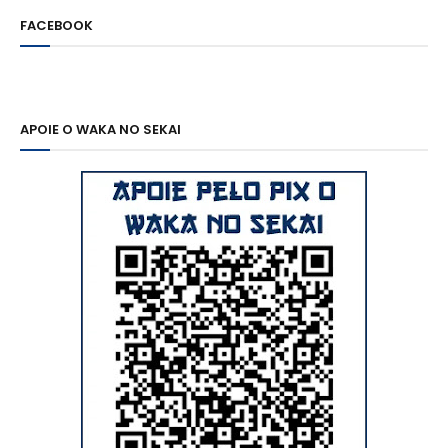
FACEBOOK
APOIE O WAKA NO SEKAI