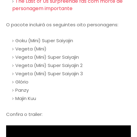
The Last of Us surpreende fãs com morte de
personagem importante
O pacote incluirá os seguintes oito personagens:
Goku (Mini) Super Saiyajin
Vegeta (Mini)
Vegeta (Mini) Super Saiyajin
Vegeta (Mini) Super Saiyajin 2
Vegeta (Mini) Super Saiyajin 3
Glório
Panzy
Majin Kuu
Confira o trailer: