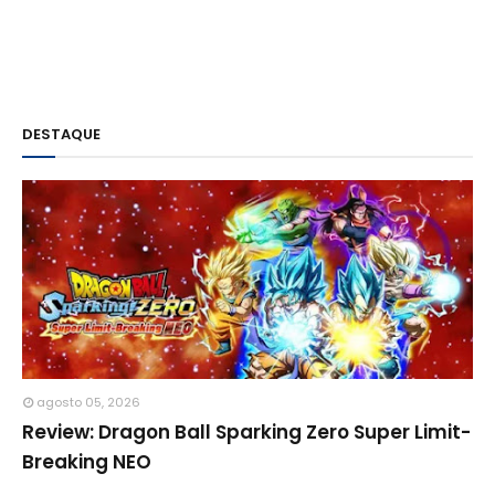
DESTAQUE
agosto 05, 2026
Review: Dragon Ball Sparking Zero Super Limit-
Breaking NEO