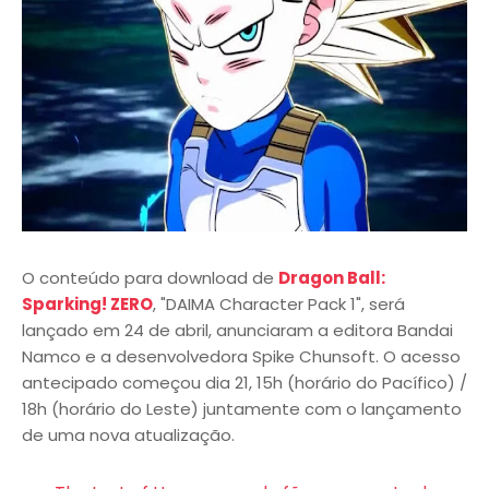
O conteúdo para download de
Dragon Ball:
Sparking! ZERO
, "DAIMA Character Pack 1", será
lançado em 24 de abril, anunciaram a editora Bandai
Namco e a desenvolvedora Spike Chunsoft. O acesso
antecipado começou dia 21, 15h (horário do Pacífico) /
18h (horário do Leste) juntamente com o lançamento
de uma nova atualização.