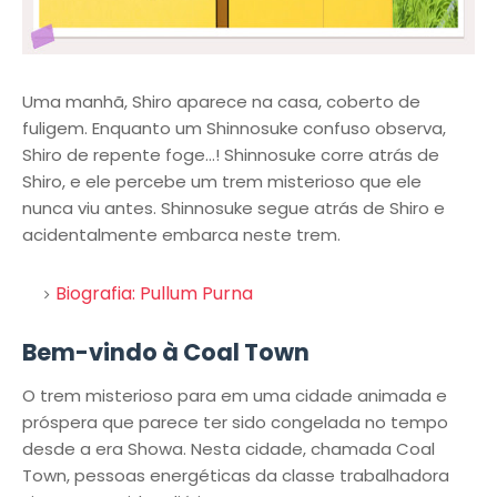
Uma manhã, Shiro aparece na casa, coberto de
fuligem. Enquanto um Shinnosuke confuso observa,
Shiro de repente foge…! Shinnosuke corre atrás de
Shiro, e ele percebe um trem misterioso que ele
nunca viu antes. Shinnosuke segue atrás de Shiro e
acidentalmente embarca neste trem.
Biografia: Pullum Purna
Bem-vindo à Coal Town
O trem misterioso para em uma cidade animada e
próspera que parece ter sido congelada no tempo
desde a era Showa. Nesta cidade, chamada Coal
Town, pessoas energéticas da classe trabalhadora