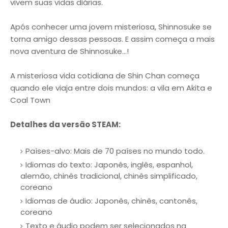
vivem suas vidas diárias.
Após conhecer uma jovem misteriosa, Shinnosuke se
torna amigo dessas pessoas. E assim começa a mais
nova aventura de Shinnosuke…!
A misteriosa vida cotidiana de Shin Chan começa
quando ele viaja entre dois mundos: a vila em Akita e
Coal Town
Detalhes da versão STEAM:
Países-alvo: Mais de 70 países no mundo todo.
Idiomas do texto: Japonês, inglês, espanhol,
alemão, chinês tradicional, chinês simplificado,
coreano
Idiomas de áudio: Japonês, chinês, cantonês,
coreano
Texto e áudio podem ser selecionados na