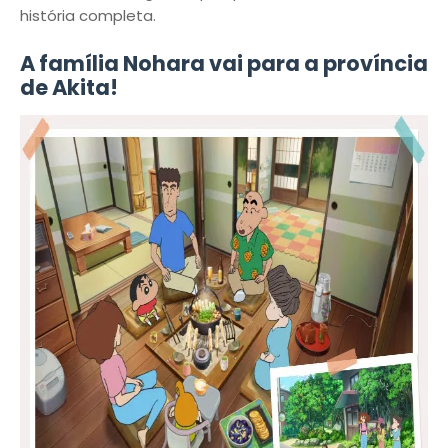
história completa.
A família Nohara vai para a província
de Akita!