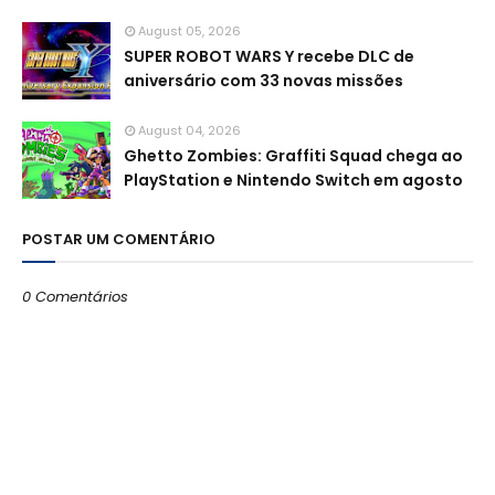
August 05, 2026
SUPER ROBOT WARS Y recebe DLC de
aniversário com 33 novas missões
August 04, 2026
Ghetto Zombies: Graffiti Squad chega ao
PlayStation e Nintendo Switch em agosto
POSTAR UM COMENTÁRIO
0 Comentários