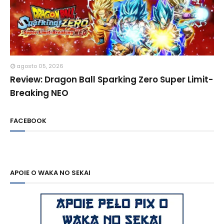
agosto 05, 2026
Review: Dragon Ball Sparking Zero Super Limit-
Breaking NEO
FACEBOOK
APOIE O WAKA NO SEKAI