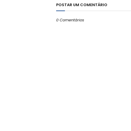
POSTAR UM COMENTÁRIO
0 Comentários