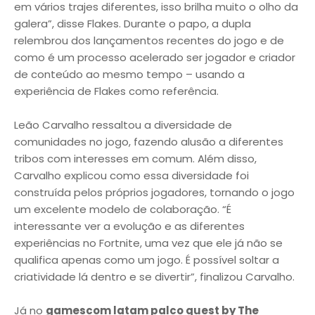
em vários trajes diferentes, isso brilha muito o olho da
galera”, disse Flakes. Durante o papo, a dupla
relembrou dos lançamentos recentes do jogo e de
como é um processo acelerado ser jogador e criador
de conteúdo ao mesmo tempo – usando a
experiência de Flakes como referência.
Leão Carvalho ressaltou a diversidade de
comunidades no jogo, fazendo alusão a diferentes
tribos com interesses em comum. Além disso,
Carvalho explicou como essa diversidade foi
construída pelos próprios jogadores, tornando o jogo
um excelente modelo de colaboração. “É
interessante ver a evolução e as diferentes
experiências no Fortnite, uma vez que ele já não se
qualifica apenas como um jogo. É possível soltar a
criatividade lá dentro e se divertir”, finalizou Carvalho.
Já no
gamescom latam palco quest by The