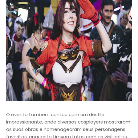
O evento também contou com um desfile
impressionante, onde diversos cosplayers mostraram
as suas obras e homenagearam seus personagens
favoritos, enquanto tiravam fotos com os visitantes.