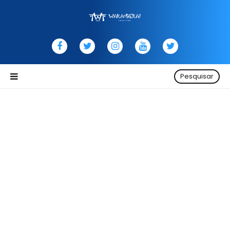
Pesquisar