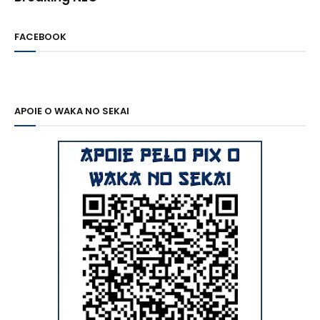
FACEBOOK
APOIE O WAKA NO SEKAI