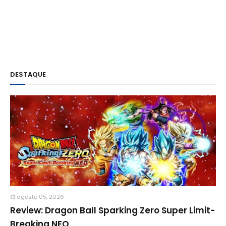
DESTAQUE
agosto 05, 2026
Review: Dragon Ball Sparking Zero Super Limit-
Breaking NEO