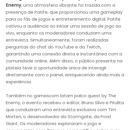
Enemy
, uma atmosfera vibrante foi trazida com a
presença de Patife, que proporcionou uma gameplay
para os fãs de jogos e entretenimento digital. Patife
cativou a audiência ao iniciar uma sessão de jogo ao
vivo, enquanto os moderadores conduziam uma
entrevista. Simultaneamente, foram realizadas
perguntas do chat do YouTube e da Twitch,
garantindo uma conexão direta e instantânea com a
comunidade online. Além disso, o público presente na
plateia teve a oportunidade única de interagir
diretamente com o painel, enriquecendo ainda mais a
experiência.
Também no gamescom latam palco quest by The
Enemy, o evento recebeu o editor, Bruno Silva e Pirulita
que conduziram uma entrevista exclusiva com Tim
Morten, o desenvolvedor da Stormgate, da Frost
Giant. Os moderadores exploraram o jogo e