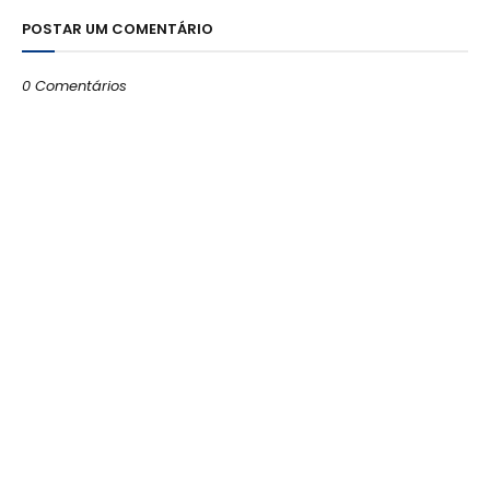
POSTAR UM COMENTÁRIO
0 Comentários