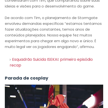
conversaram com Tim, que compartilhou sobre suas
ideias e visões para o desenvolvimento do game.
De acordo com Tim, o planejamento de Stormgate
envolveu demandas específicas “estamos tentamos
fazer atualizações constantes, temos anos de
conteúdos planejados. Nossa equipe fez muitos
experimentos para chegar em algo novo e único. É
muito legal ver os jogadores engajando”, afirmou.
Esquadrão Suicida ISEKAI: primeiro episódio
recap
Parada de cosplay