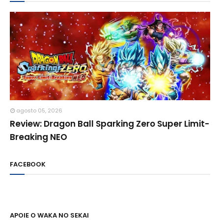
agosto 05, 2026
Review: Dragon Ball Sparking Zero Super Limit-
Breaking NEO
FACEBOOK
APOIE O WAKA NO SEKAI