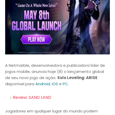
A Netmarble, desenvolvedora e publicadora líder de
jogos mobile, anuncia hoje (8) o lançamento global
de seu novo jogo de ação:
Solo Leveling: ARISE
disponível para
Android
,
iOS
e
PC
.
Review: SAND LAND
Jogadores em qualquer lugar do mundo podem