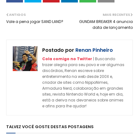
ANTIGOS
MAIS RECENTES
Vale a pena jogar SAND LAND?
GUNDAM BREAKER 4 anuncia
data de lançamento
Postado por
Renan Pinheiro
Cola comigo no Twitter
| Buscando
trazer alegria para seu povo e ver algumas
discórdias, Renan escreve sobre
entretenimento na web desde 200X e,
criador de sites como NippoNimes,
Armadura Nerd, colaboração em grandes
sites, revista Nintendo World e, hoje em dia,
está a deriva nos devaneios sobre animes
e afins para lhe ajudar!
TALVEZ VOCÊ GOSTE DESTAS POSTAGENS