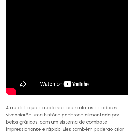
À medida que jornada se desenrola, os jogadores
vivenciarão uma história poderosa alimentada por
belos gráficos, com um sistema de combate
impressionante e rápido. Eles também poderão criar