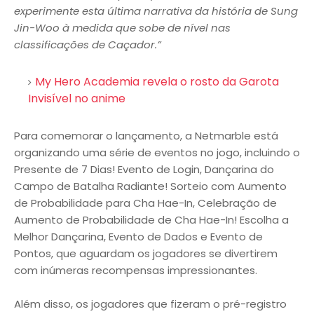
experimente esta última narrativa da história de Sung
Jin-Woo à medida que sobe de nível nas
classificações de Caçador.”
My Hero Academia revela o rosto da Garota
Invisível no anime
Para comemorar o lançamento, a Netmarble está
organizando uma série de eventos no jogo, incluindo o
Presente de 7 Dias! Evento de Login, Dançarina do
Campo de Batalha Radiante! Sorteio com Aumento
de Probabilidade para Cha Hae-In, Celebração de
Aumento de Probabilidade de Cha Hae-In! Escolha a
Melhor Dançarina, Evento de Dados e Evento de
Pontos, que aguardam os jogadores se divertirem
com inúmeras recompensas impressionantes.
Além disso, os jogadores que fizeram o pré-registro