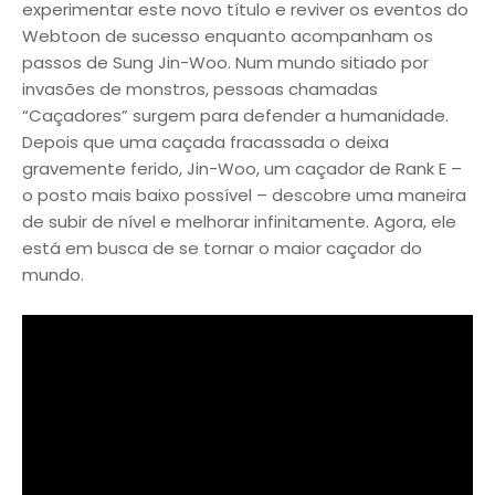
experimentar este novo título e reviver os eventos do
Webtoon de sucesso enquanto acompanham os
passos de Sung Jin-Woo. Num mundo sitiado por
invasões de monstros, pessoas chamadas
“Caçadores” surgem para defender a humanidade.
Depois que uma caçada fracassada o deixa
gravemente ferido, Jin-Woo, um caçador de Rank E –
o posto mais baixo possível – descobre uma maneira
de subir de nível e melhorar infinitamente. Agora, ele
está em busca de se tornar o maior caçador do
mundo.