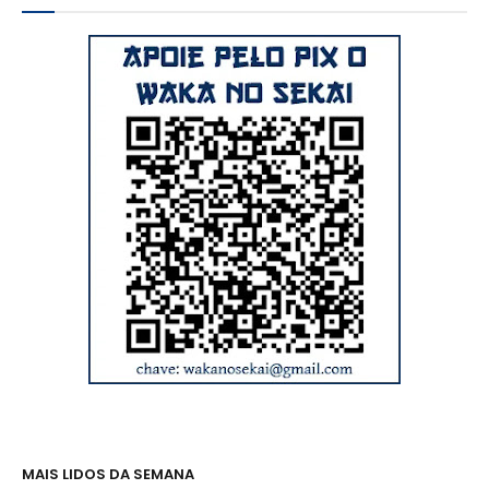
MAIS LIDOS DA SEMANA