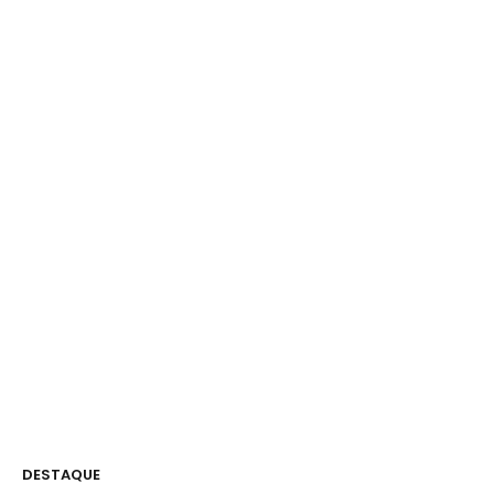
DESTAQUE