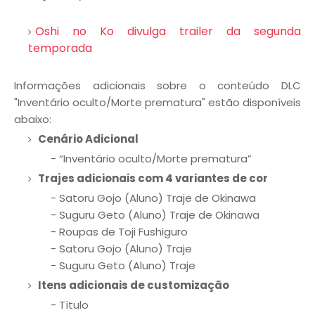
Oshi no Ko divulga trailer da segunda
temporada
Informações adicionais sobre o conteúdo DLC
"Inventário oculto/Morte prematura" estão disponíveis
abaixo:
Cenário Adicional
- “Inventário oculto/Morte prematura”
Trajes adicionais com 4 variantes de cor
- Satoru Gojo (Aluno) Traje de Okinawa
- Suguru Geto (Aluno) Traje de Okinawa
- Roupas de Toji Fushiguro
- Satoru Gojo (Aluno) Traje
- Suguru Geto (Aluno) Traje
Itens adicionais de customização
- Título