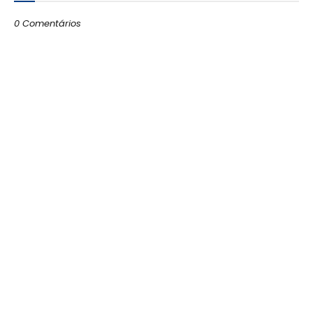
0 Comentários