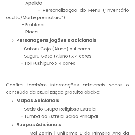
- Apelido
- Personalização do Menu (“Inventário
oculto/Morte prematura”)
- Emblema
- Placa
Personagens jogáveis adicionais
- Satoru Gojo (Aluno) x 4 cores
- Suguru Geto (Aluno) x 4 cores
- Toji Fushiguro x 4 cores
Confira também informações adicionais sobre o
conteúdo da atualização gratuita abaixo:
Mapas Adicionais
- Sede do Grupo Religioso Estrela
- Tumba da Estrela, Salão Principal
Roupas Adicionais
- Mai Zen’in | Uniforme B do Primeiro Ano da