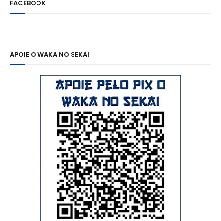
FACEBOOK
APOIE O WAKA NO SEKAI