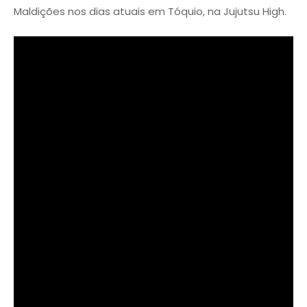
Maldições nos dias atuais em Tóquio, na Jujutsu High.