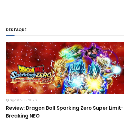
DESTAQUE
agosto 05, 2026
Review: Dragon Ball Sparking Zero Super Limit-
Breaking NEO