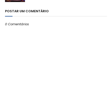
POSTAR UM COMENTÁRIO
0 Comentários