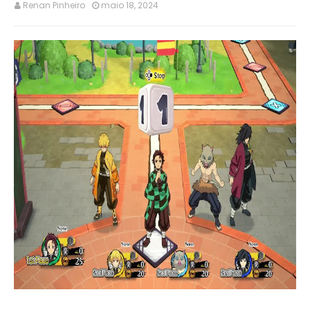
Renan Pinheiro
maio 18, 2024