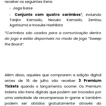
receber os seguintes itens:
Jogo base
Conjunto com quatro carimbos
*, incluindo
Tanjiro Kamado, Nezuko Kamado, Zenitsu
Agatsuma e Inosuke Hashibira
*Carimbos são usados para a comunicação dentro
do jogo e estão disponíveis no modo de jogo “Sweep
the Board”.
Além disso, aqueles que comprarem a edição digital
antes de 16 de julho vão receber
3 Premium
Tickets
quando o lançamento ocorrer. Os Premium
tickets são itens digitais que podem ser trocados por
uma variedade de recompensas in-game e também
podem ser obtidos gratuitamente através do