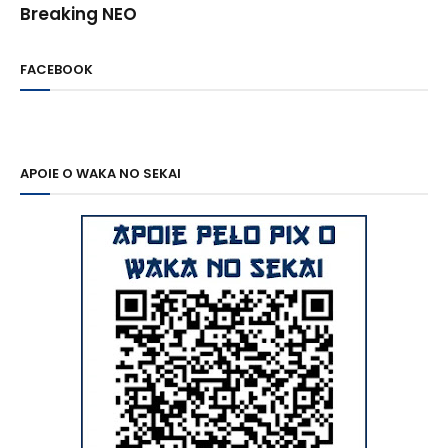
Breaking NEO
FACEBOOK
APOIE O WAKA NO SEKAI