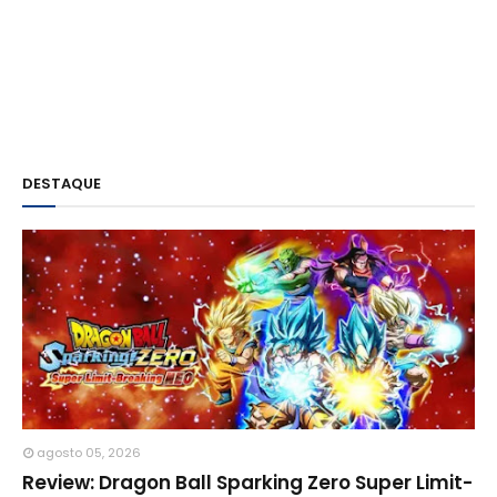
DESTAQUE
agosto 05, 2026
Review: Dragon Ball Sparking Zero Super Limit-