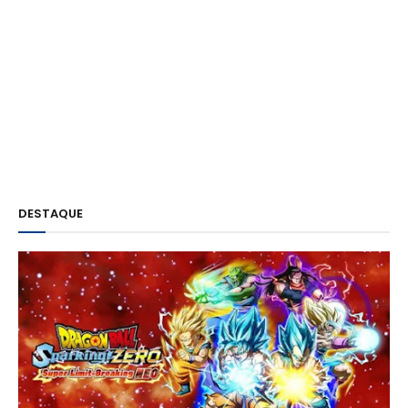
DESTAQUE