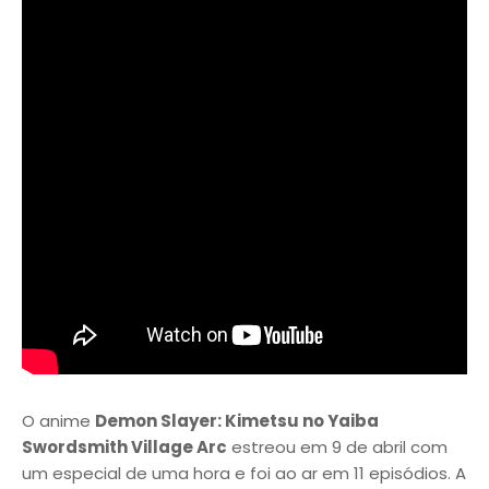
O anime
Demon Slayer: Kimetsu no Yaiba
Swordsmith Village Arc
estreou em 9 de abril com
um especial de uma hora e foi ao ar em 11 episódios. A