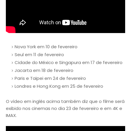
Nova York em 10 de fevereiro
Seul em 11 de fevereiro
Cidade do México e Singapura em 17 de fevereiro
Jacarta em 18 de fevereiro
Paris e Taipei em 24 de fevereiro
Londres e Hong Kong em 25 de fevereiro
O vídeo em inglês acima também diz que o filme será
exibido nos cinemas no dia 23 de fevereiro e em 4K e
IMAX.