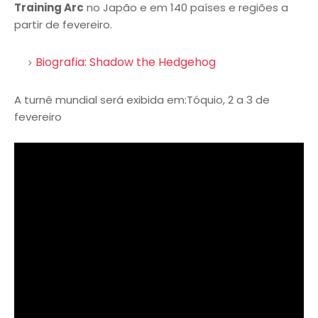
Training Arc
no Japão e em 140 países e regiões a
partir de fevereiro.
Biografia: Shadow the Hedgehog
A turnê mundial será exibida em:Tóquio, 2 a 3 de
fevereiro