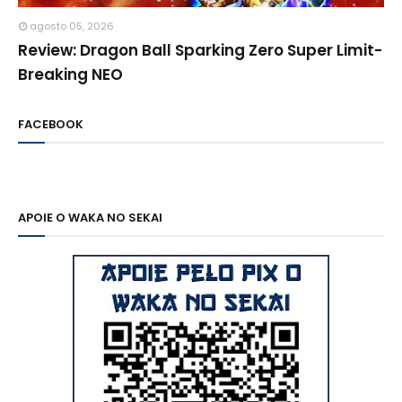
agosto 05, 2026
Review: Dragon Ball Sparking Zero Super Limit-
Breaking NEO
FACEBOOK
APOIE O WAKA NO SEKAI