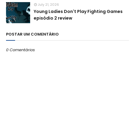
July 21, 2026
Young Ladies Don't Play Fighting Games
episódio 2 review
POSTAR UM COMENTÁRIO
0 Comentários