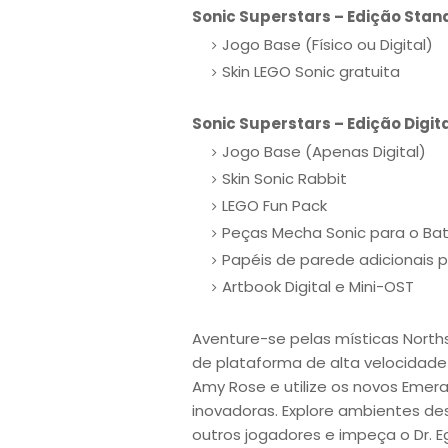
Sonic Superstars – Edição Stan
Jogo Base (Físico ou Digital)
Skin LEGO Sonic gratuita
Sonic Superstars – Edição Digit
Jogo Base (Apenas Digital)
Skin Sonic Rabbit
LEGO Fun Pack
Peças Mecha Sonic para o Ba
Papéis de parede adicionais 
Artbook Digital e Mini-OST
Aventure-se pelas místicas Norths
de plataforma de alta velocidade 
Amy Rose e utilize os novos Emer
inovadoras. Explore ambientes de
outros jogadores e impeça o Dr. 