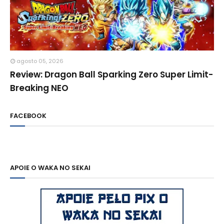
agosto 05, 2026
Review: Dragon Ball Sparking Zero Super Limit-
Breaking NEO
FACEBOOK
APOIE O WAKA NO SEKAI