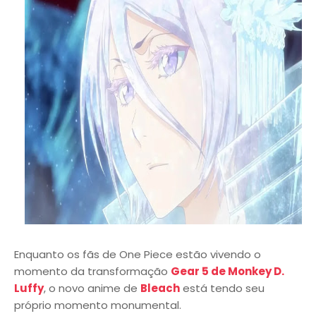
Enquanto os fãs de One Piece estão vivendo o
momento da transformação
Gear 5 de Monkey D.
Luffy
, o novo anime de
Bleach
está tendo seu
próprio momento monumental.