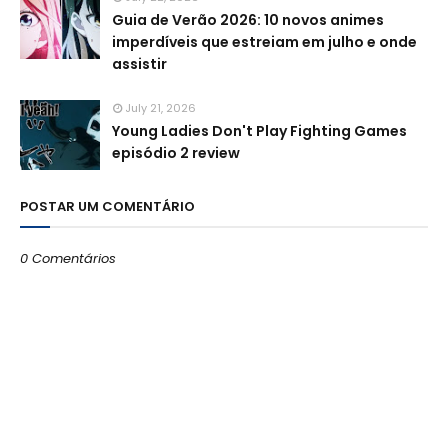
Guia de Verão 2026: 10 novos animes
imperdíveis que estreiam em julho e onde
assistir
July 21, 2026
Young Ladies Don't Play Fighting Games
episódio 2 review
POSTAR UM COMENTÁRIO
0 Comentários