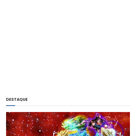
DESTAQUE