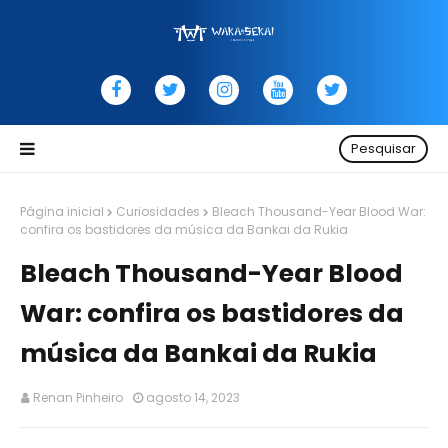
Pesquisar
Página inicial
Curiosidades
Bleach Thousand-Year Blood War:
confira os bastidores da música da Bankai da Rukia
Bleach Thousand-Year Blood
War: confira os bastidores da
música da Bankai da Rukia
Renan Pinheiro
agosto 14, 2023