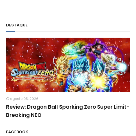
DESTAQUE
agosto 05, 2026
Review: Dragon Ball Sparking Zero Super Limit-
Breaking NEO
FACEBOOK