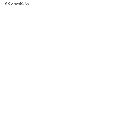
0 Comentários