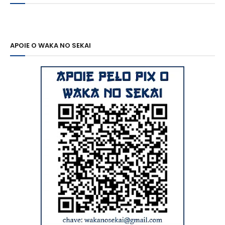
APOIE O WAKA NO SEKAI