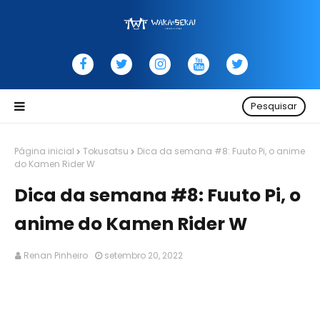
Pesquisar
Página inicial
Tokusatsu
Dica da semana #8: Fuuto Pi, o anime
do Kamen Rider W
Dica da semana #8: Fuuto Pi, o
anime do Kamen Rider W
Renan Pinheiro
setembro 20, 2022