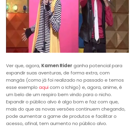
Ver que, agora,
Kamen Rider
ganha potencial para
expandir suas aventuras, de forma extra, com
mangás (como já foi realizado no passado e temos
esse exemplo
aqui
com o Ichigo) e, agora, anime, é
um belo de um respiro bem vindo para o nicho.
Expandir o público alvo é algo bom e faz com que,
mais do que as novas versões continuem chegando,
pode aumentar a game de produtos e facilitar o
acesso, afinal, tem aumento no público alvo.