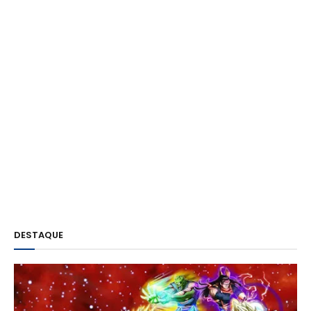
DESTAQUE