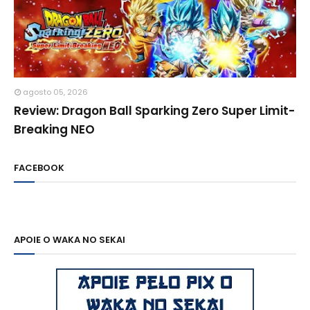
agosto 05, 2026
Review: Dragon Ball Sparking Zero Super Limit-
Breaking NEO
FACEBOOK
APOIE O WAKA NO SEKAI