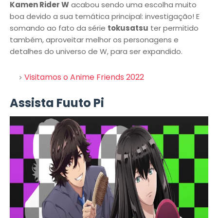
Kamen Rider W
acabou sendo uma escolha muito
boa devido a sua temática principal: investigação! E
somando ao fato da série
tokusatsu
ter permitido
também, aproveitar melhor os personagens e
detalhes do universo de W, para ser expandido.
Visitamos o Anime Friends 2022
Assista Fuuto Pi