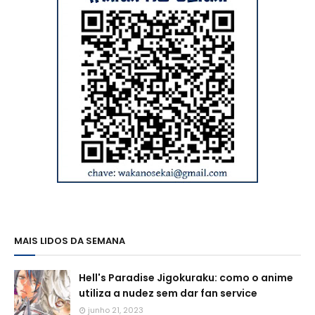
MAIS LIDOS DA SEMANA
Hell's Paradise Jigokuraku: como o anime
utiliza a nudez sem dar fan service
junho 21, 2023