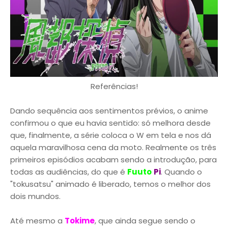
Referências!
Dando sequência aos sentimentos prévios, o anime
confirmou o que eu havia sentido: só melhora desde
que, finalmente, a série coloca o W em tela e nos dá
aquela maravilhosa cena da moto. Realmente os três
primeiros episódios acabam sendo a introdução, para
todas as audiências, do que é
Fuuto
Pi
. Quando o
"tokusatsu" animado é liberado, temos o melhor dos
dois mundos.
Até mesmo a
Tokime
, que ainda segue sendo o