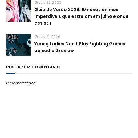
July 22, 2026
Guia de Verão 2026: 10 novos animes
imperdíveis que estreiam em julho e onde
assistir
July 21, 2026
Young Ladies Don't Play Fighting Games
episódio 2 review
POSTAR UM COMENTÁRIO
0 Comentários