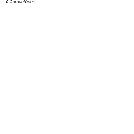
0 Comentários