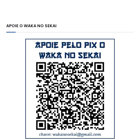
APOIE O WAKA NO SEKAI