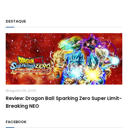
DESTAQUE
agosto 05, 2026
Review: Dragon Ball Sparking Zero Super Limit-
Breaking NEO
FACEBOOK