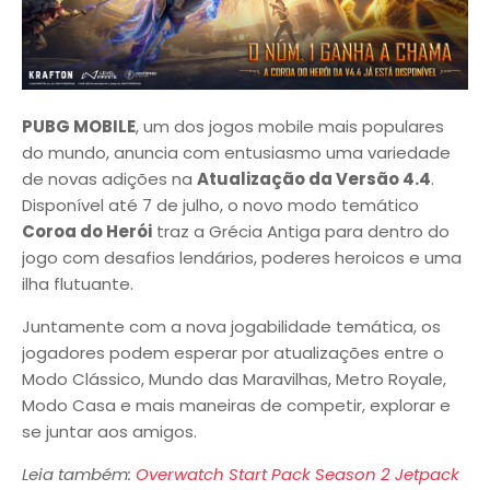
PUBG MOBILE
, um dos jogos mobile mais populares
do mundo, anuncia com entusiasmo uma variedade
de novas adições na
Atualização da Versão 4.4
.
Disponível até 7 de julho, o novo modo temático
Coroa do Herói
traz a Grécia Antiga para dentro do
jogo com desafios lendários, poderes heroicos e uma
ilha flutuante.
Juntamente com a nova jogabilidade temática, os
jogadores podem esperar por atualizações entre o
Modo Clássico, Mundo das Maravilhas, Metro Royale,
Modo Casa e mais maneiras de competir, explorar e
se juntar aos amigos.
Leia também:
Overwatch Start Pack Season 2 Jetpack