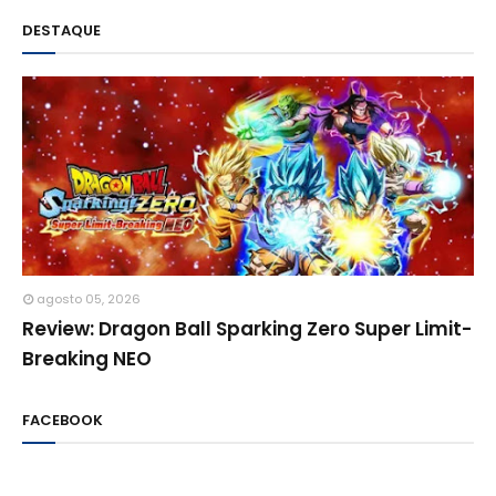
DESTAQUE
agosto 05, 2026
Review: Dragon Ball Sparking Zero Super Limit-
Breaking NEO
FACEBOOK