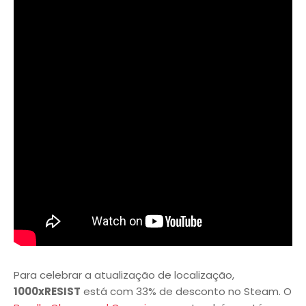
Para celebrar a atualização de localização,
1000xRESIST
está com 33% de desconto no Steam. O