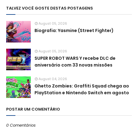
TALVEZ VOCÊ GOSTE DESTAS POSTAGENS
August 05, 2026
Biografia: Yasmine (Street Fighter)
August 05, 2026
SUPER ROBOT WARS Y recebe DLC de
aniversário com 33 novas missões
August 04, 2026
Ghetto Zombies: Graffiti Squad chega ao
PlayStation e Nintendo Switch em agosto
POSTAR UM COMENTÁRIO
0 Comentários