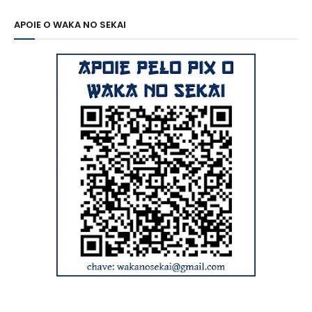
APOIE O WAKA NO SEKAI