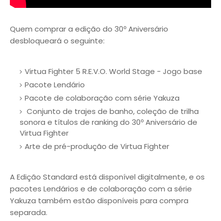
Quem comprar a edição do 30º Aniversário
desbloqueará o seguinte:
Virtua Fighter 5 R.E.V.O. World Stage - Jogo base
Pacote Lendário
Pacote de colaboração com série Yakuza
Conjunto de trajes de banho, coleção de trilha
sonora e títulos de ranking do 30º Aniversário de
Virtua Fighter
Arte de pré-produção de Virtua Fighter
A Edição Standard está disponível digitalmente, e os
pacotes Lendários e de colaboração com a série
Yakuza também estão disponíveis para compra
separada.