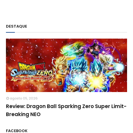
DESTAQUE
agosto 05, 2026
Review: Dragon Ball Sparking Zero Super Limit-
Breaking NEO
FACEBOOK