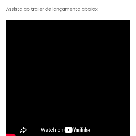
Assista ao trailer de lançamento abaixo: