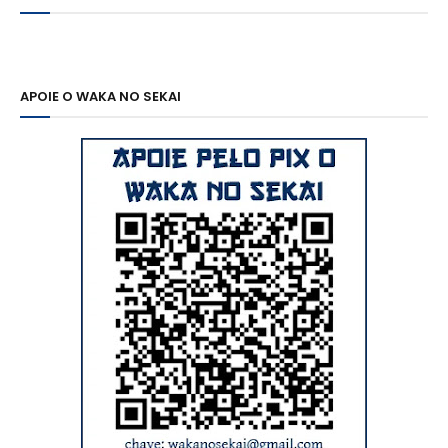
APOIE O WAKA NO SEKAI