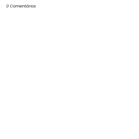
0 Comentários