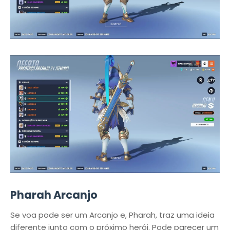
Pharah Arcanjo
Se voa pode ser um Arcanjo e, Pharah, traz uma ideia
diferente junto com o próximo herói. Pode parecer um