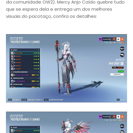
da comunidade OW2). Mercy Anjo Caído quebre tudo
que se espera dela e entrega um dos melhores
visuais do pacotaço, confira os detalhes: