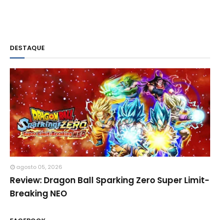
DESTAQUE
agosto 05, 2026
Review: Dragon Ball Sparking Zero Super Limit-
Breaking NEO