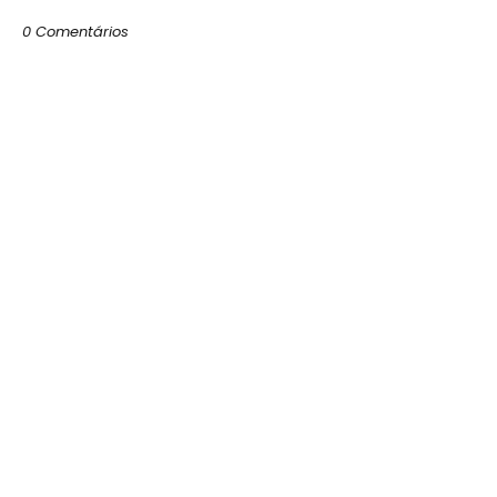
0 Comentários