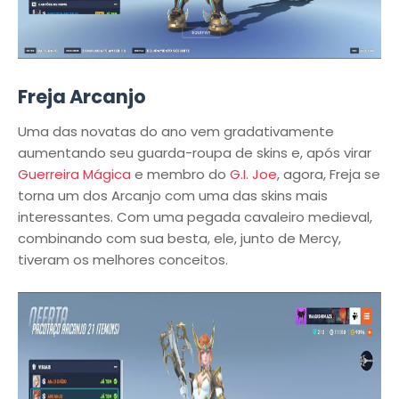
Freja Arcanjo
Uma das novatas do ano vem gradativamente
aumentando seu guarda-roupa de skins e, após virar
Guerreira Mágica
e membro do
G.I. Joe
, agora, Freja se
torna um dos Arcanjo com uma das skins mais
interessantes. Com uma pegada cavaleiro medieval,
combinando com sua besta, ele, junto de Mercy,
tiveram os melhores conceitos.