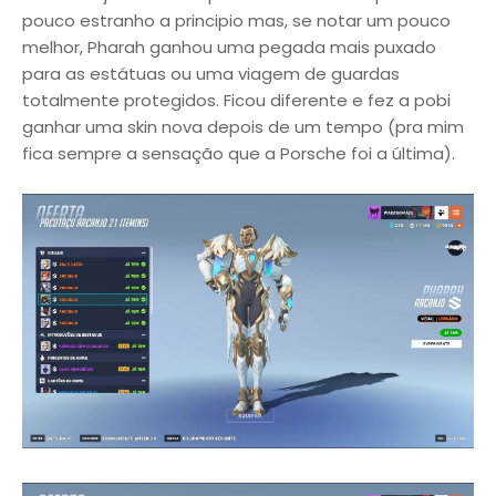
pouco estranho a principio mas, se notar um pouco
melhor, Pharah ganhou uma pegada mais puxado
para as estátuas ou uma viagem de guardas
totalmente protegidos. Ficou diferente e fez a pobi
ganhar uma skin nova depois de um tempo (pra mim
fica sempre a sensação que a Porsche foi a última).