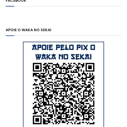
FACEBOOK
APOIE O WAKA NO SEKAI