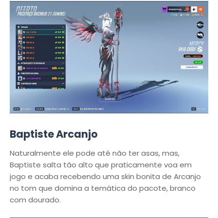
Baptiste Arcanjo
Naturalmente ele pode até não ter asas, mas,
Baptiste salta tão alto que praticamente voa em
jogo e acaba recebendo uma skin bonita de Arcanjo
no tom que domina a temática do pacote, branco
com dourado.