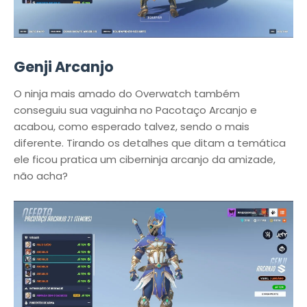
Genji Arcanjo
O ninja mais amado do Overwatch também
conseguiu sua vaguinha no Pacotaço Arcanjo e
acabou, como esperado talvez, sendo o mais
diferente. Tirando os detalhes que ditam a temática
ele ficou pratica um ciberninja arcanjo da amizade,
não acha?