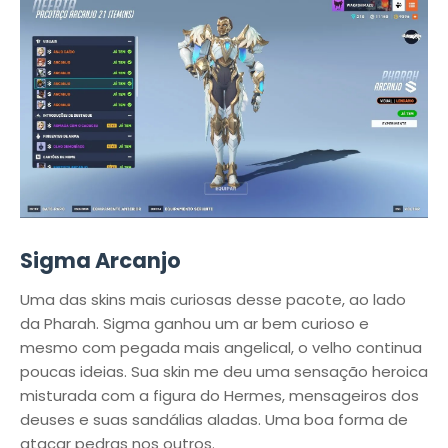
Sigma Arcanjo
Uma das skins mais curiosas desse pacote, ao lado
da Pharah. Sigma ganhou um ar bem curioso e
mesmo com pegada mais angelical, o velho continua
poucas ideias. Sua skin me deu uma sensação heroica
misturada com a figura do Hermes, mensageiros dos
deuses e suas sandálias aladas. Uma boa forma de
atacar pedras nos outros.