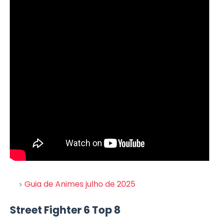
Guia de Animes julho de 2025
Street Fighter 6 Top 8