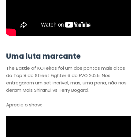
Uma luta marcante
The Battle of KOFeiros foi um dos pontos mais altos
do Top 8 do Street Fighter 6 do EVO 2025. Nos
entregaram um set incrível, mas, uma pena, não nos
deram Mais Shiranui vs Terry Bogard.
Aprecie o show: