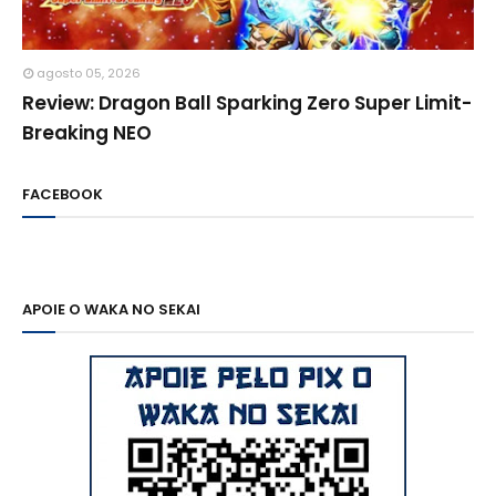
agosto 05, 2026
Review: Dragon Ball Sparking Zero Super Limit-
Breaking NEO
FACEBOOK
APOIE O WAKA NO SEKAI