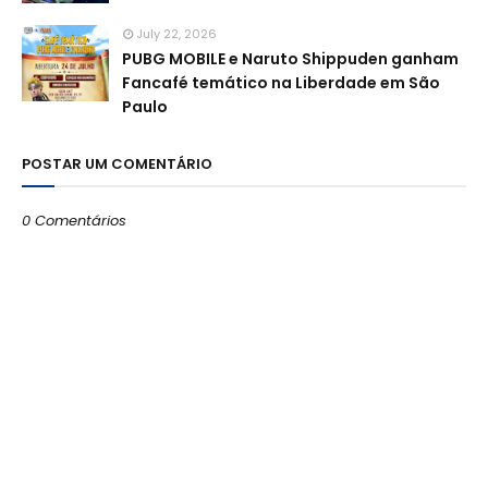
July 22, 2026
PUBG MOBILE e Naruto Shippuden ganham
Fancafé temático na Liberdade em São
Paulo
POSTAR UM COMENTÁRIO
0 Comentários