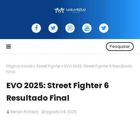
Pesquisar
Página inicial
Street Fighter
EVO 2025: Street Fighter 6 Resultado
Final
EVO 2025: Street Fighter 6
Resultado Final
Renan Pinheiro
agosto 04, 2025