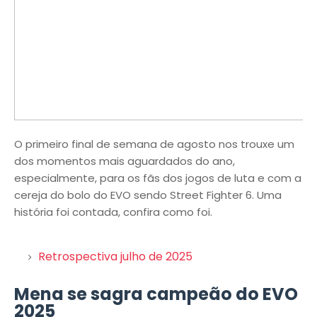
O primeiro final de semana de agosto nos trouxe um
dos momentos mais aguardados do ano,
especialmente, para os fãs dos jogos de luta e com a
cereja do bolo do EVO sendo Street Fighter 6. Uma
história foi contada, confira como foi.
Retrospectiva julho de 2025
Mena se sagra campeão do EVO
2025