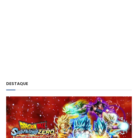
DESTAQUE