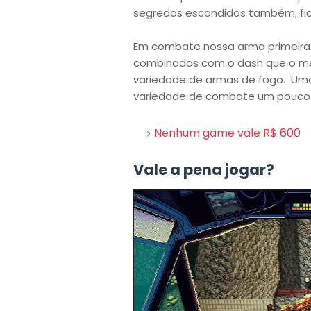
segredos escondidos também, fiq
Em combate nossa arma primeira 
combinadas com o dash que o me
variedade de armas de fogo. Um
variedade de combate um pouco 
Nenhum game vale R$ 600
Vale a pena jogar?