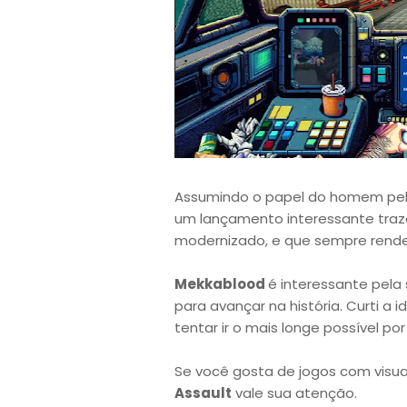
Assumindo o papel do homem pelud
um lançamento interessante traz
modernizado, e que sempre rende
Mekkablood
é interessante pela
para avançar na história. Curti a 
tentar ir o mais longe possível por
Se você gosta de jogos com visual
Assault
vale sua atenção.