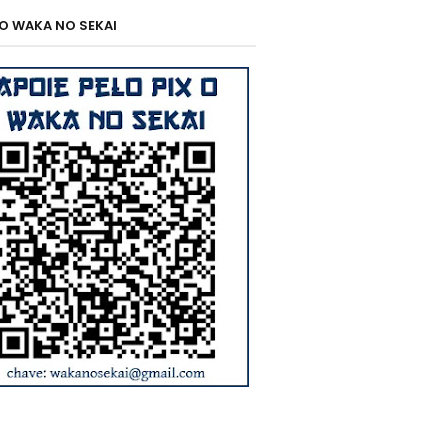
 O WAKA NO SEKAI