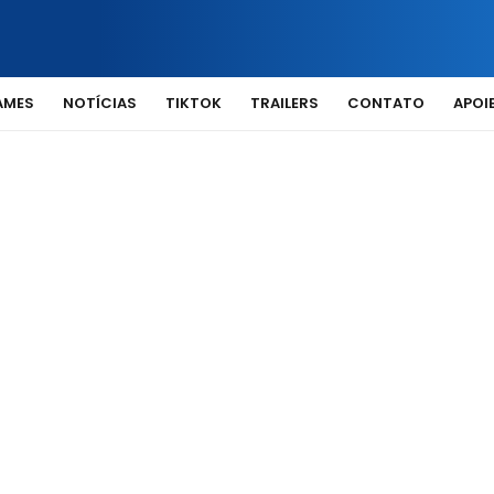
AMES
NOTÍCIAS
TIKTOK
TRAILERS
CONTATO
APOIE