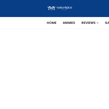
HOME
ANIMES
REVIEWS
G