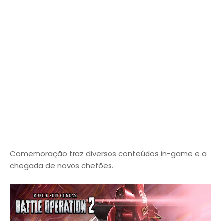
Comemoração traz diversos conteúdos in-game e a
chegada de novos chefões.