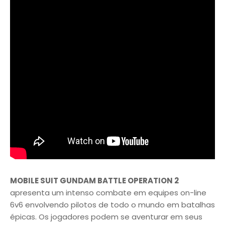
MOBILE SUIT GUNDAM BATTLE OPERATION 2
apresenta um intenso combate em equipes on-line
6v6 envolvendo pilotos de todo o mundo em batalhas
épicas. Os jogadores podem se aventurar em seus