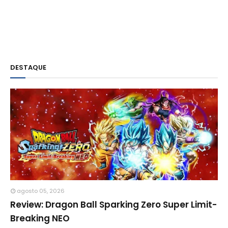
DESTAQUE
agosto 05, 2026
Review: Dragon Ball Sparking Zero Super Limit-
Breaking NEO