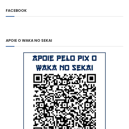
FACEBOOK
APOIE O WAKA NO SEKAI