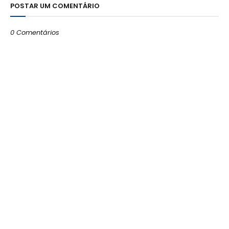
POSTAR UM COMENTÁRIO
0 Comentários