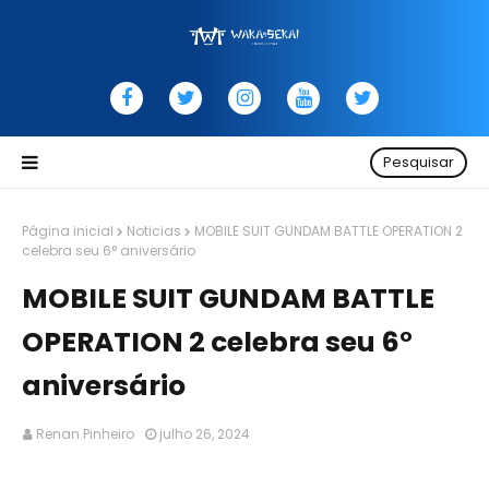
Pesquisar
Página inicial
Noticias
MOBILE SUIT GUNDAM BATTLE OPERATION 2
celebra seu 6° aniversário
MOBILE SUIT GUNDAM BATTLE
OPERATION 2 celebra seu 6°
aniversário
Renan Pinheiro
julho 26, 2024