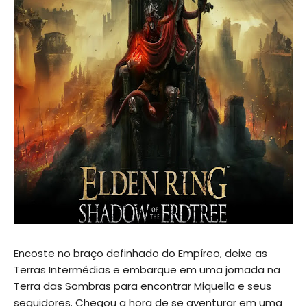
Encoste no braço definhado do Empíreo, deixe as
Terras Intermédias e embarque em uma jornada na
Terra das Sombras para encontrar Miquella e seus
seguidores. Chegou a hora de se aventurar em uma