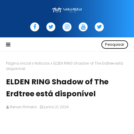
Pesquisar
Página inicial
Noticias
ELDEN RING Shadow of The Erdtree está
disponível
ELDEN RING Shadow of The
Erdtree está disponível
Renan Pinheiro
junho 21, 2024