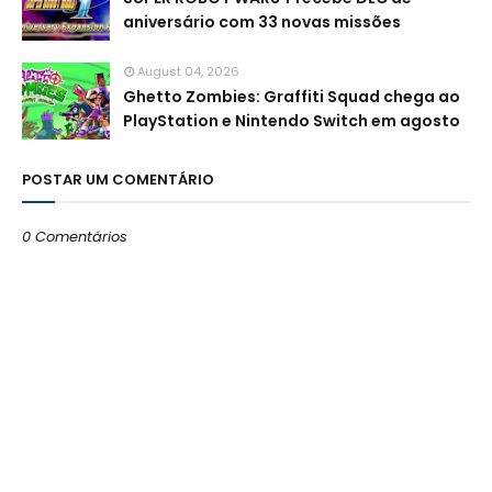
aniversário com 33 novas missões
August 04, 2026
Ghetto Zombies: Graffiti Squad chega ao
PlayStation e Nintendo Switch em agosto
POSTAR UM COMENTÁRIO
0 Comentários