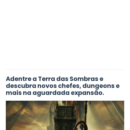
Adentre a Terra das Sombras e
descubra novos chefes, dungeons e
mais na aguardada expansão.