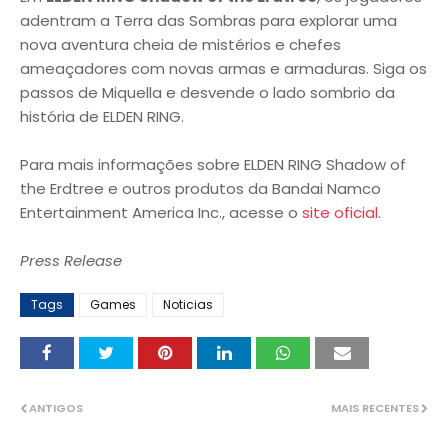
adentram a Terra das Sombras para explorar uma
nova aventura cheia de mistérios e chefes
ameaçadores com novas armas e armaduras. Siga os
passos de Miquella e desvende o lado sombrio da
história de ELDEN RING.
Para mais informações sobre ELDEN RING Shadow of
the Erdtree e outros produtos da Bandai Namco
Entertainment America Inc., acesse o
site oficial
.
Press Release
Tags
Games
Noticias
ANTIGOS
MAIS RECENTES