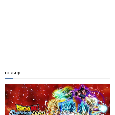
DESTAQUE