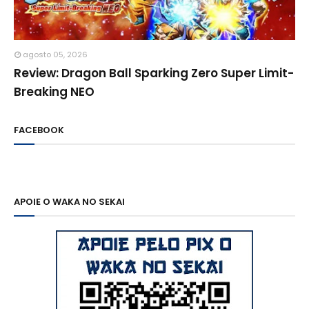
agosto 05, 2026
Review: Dragon Ball Sparking Zero Super Limit-
Breaking NEO
FACEBOOK
APOIE O WAKA NO SEKAI