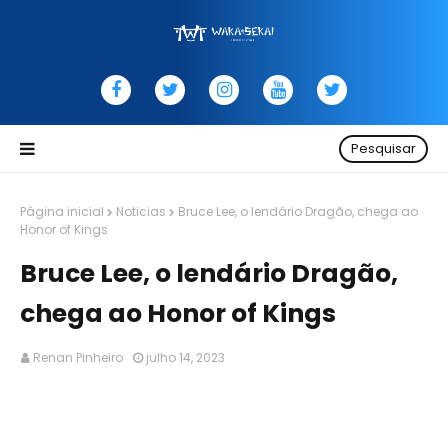
Pesquisar
Página inicial
Noticias
Bruce Lee, o lendário Dragão, chega ao
Honor of Kings
Bruce Lee, o lendário Dragão,
chega ao Honor of Kings
Renan Pinheiro
julho 14, 2023