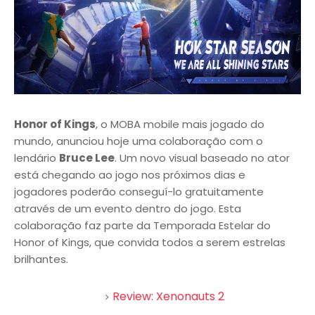
Honor of Kings
, o MOBA mobile mais jogado do
mundo, anunciou hoje uma colaboração com o
lendário
Bruce Lee
. Um novo visual baseado no ator
está chegando ao jogo nos próximos dias e
jogadores poderão conseguí-lo gratuitamente
através de um evento dentro do jogo. Esta
colaboração faz parte da Temporada Estelar do
Honor of Kings, que convida todos a serem estrelas
brilhantes.
Review: Xenonauts 2