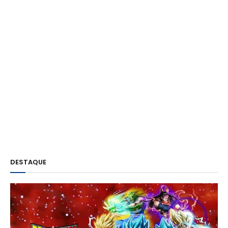
DESTAQUE