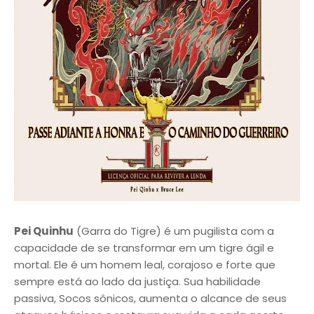
Pei Quinhu
(Garra do Tigre) é um pugilista com a
capacidade de se transformar em um tigre ágil e
mortal. Ele é um homem leal, corajoso e forte que
sempre está ao lado da justiça. Sua habilidade
passiva, Socos sônicos, aumenta o alcance de seus