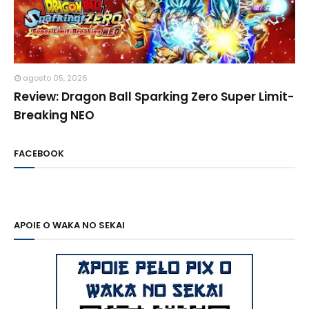
agosto 05, 2026
Review: Dragon Ball Sparking Zero Super Limit-
Breaking NEO
FACEBOOK
APOIE O WAKA NO SEKAI