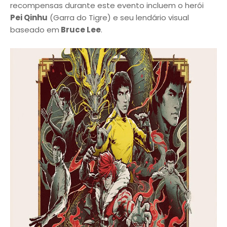
recompensas durante este evento incluem o herói
Pei Qinhu
(Garra do Tigre) e seu lendário visual
baseado em
Bruce Lee
.