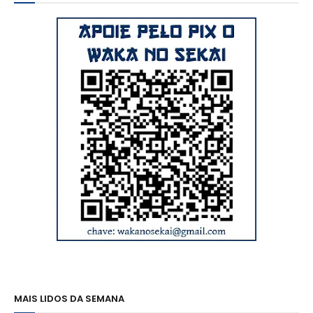
MAIS LIDOS DA SEMANA