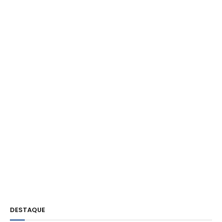
DESTAQUE