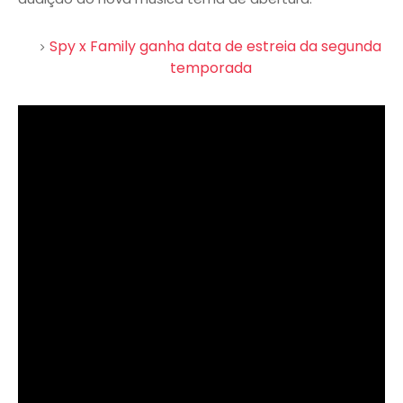
Spy x Family ganha data de estreia da segunda
temporada