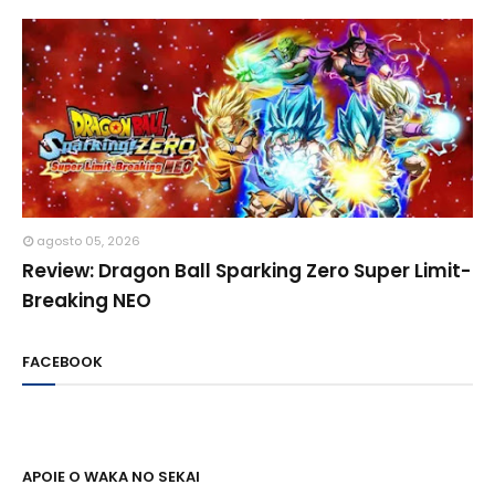
agosto 05, 2026
Review: Dragon Ball Sparking Zero Super Limit-
Breaking NEO
FACEBOOK
APOIE O WAKA NO SEKAI