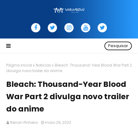
Pesquisar
Página inicial
Noticias
Bleach: Thousand-Year Blood War Part 2
divulga novo trailer do anime
Bleach: Thousand-Year Blood
War Part 2 divulga novo trailer
do anime
Renan Pinheiro
maio 29, 2023